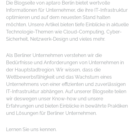
Die Blogseite von aptaro Berlin bietet wertvolle
Informationen für Unternehmer, die ihre IT-Infrastruktur
optimieren und auf dem neuesten Stand halten
möchten. Unsere Artikel bieten tiefe Einblicke in aktuelle
Technologie-Themen wie Cloud-Computing, Cyber-
Sicherheit, Netzwerk-Design und vieles mehr.
Als Berliner Unternehmen verstehen wir die
Bedürfnisse und Anforderungen von Unternehmen in
der Hauptstadtregion. Wir wissen, dass die
Wettbewerbsfähigkeit und das Wachstum eines
Unternehmens von einer effizienten und zuverlässigen
IT-Infrastruktur abhängen. Auf unserer Blogseite teilen
wir deswegen unser Know-how und unsere
Erfahrungen und bieten Einblicke in bewährte Praktiken
und Lösungen für Berliner Unternehmen.
Lernen Sie uns kennen.