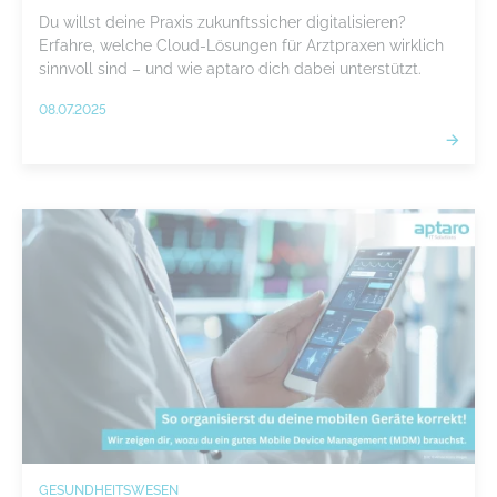
Du willst deine Praxis zukunftssicher digitalisieren?
Erfahre, welche Cloud-Lösungen für Arztpraxen wirklich
sinnvoll sind – und wie aptaro dich dabei unterstützt.
08.07.2025
GESUNDHEITSWESEN