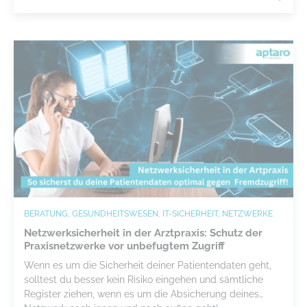
BERATUNG, GESUNDHEITSWESEN, IT-SICHERHEIT, NETZWERKE
Netzwerksicherheit in der Arztpraxis: Schutz der
Praxisnetzwerke vor unbefugtem Zugriff
Wenn es um die Sicherheit deiner Patientendaten geht,
solltest du besser kein Risiko eingehen und sämtliche
Register ziehen, wenn es um die Absicherung deines