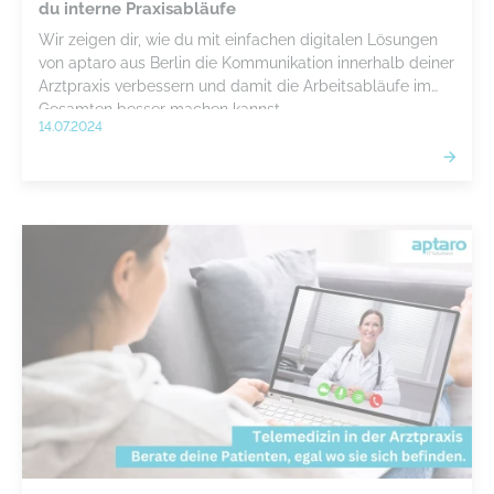
du interne Praxisabläufe
Wir zeigen dir, wie du mit einfachen digitalen Lösungen
von aptaro aus Berlin die Kommunikation innerhalb deiner
Arztpraxis verbessern und damit die Arbeitsabläufe im
Gesamten besser machen kannst.
14.07.2024