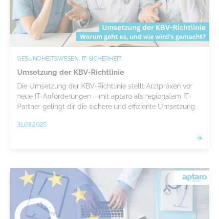
GESUNDHEITSWESEN, IT-SICHERHEIT
Umsetzung der KBV-Richtlinie
Die Umsetzung der KBV-Richtlinie stellt Arztpraxen vor
neue IT-Anforderungen – mit aptaro als regionalem IT-
Partner gelingt dir die sichere und effiziente Umsetzung.
31.03.2025