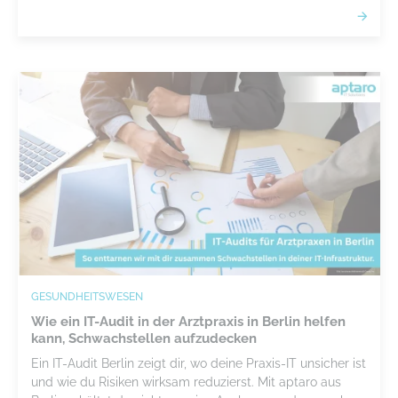
GESUNDHEITSWESEN
Wie ein IT-Audit in der Arztpraxis in Berlin helfen
kann, Schwachstellen aufzudecken
Ein IT-Audit Berlin zeigt dir, wo deine Praxis-IT unsicher ist
und wie du Risiken wirksam reduzierst. Mit aptaro aus