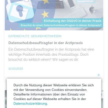
DATENSCHUTZ, GESUNDHEITSWESEN
Datenschutzbeauftragter in der Arztpraxis
Ein Datenschutzbeauftragter in der Arztpraxis hat eine
wichtige Position innerhalb des Praxisalltags. Doch
brauchst du wirklich einen? Wir sagen es dir.
10.03.2025
Durch die Nutzung dieser Webseite erklären Sie sich
mit der Verwendung von Cookies einverstanden.
Detaillierte Informationen über den Einsatz von
Cookies auf dieser Webseite erhalten Sie in der
Datenschutzerklärung
.