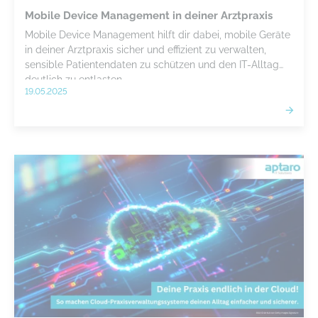
Mobile Device Management in deiner Arztpraxis
Mobile Device Management hilft dir dabei, mobile Geräte
in deiner Arztpraxis sicher und effizient zu verwalten,
sensible Patientendaten zu schützen und den IT-Alltag
deutlich zu entlasten.
19.05.2025