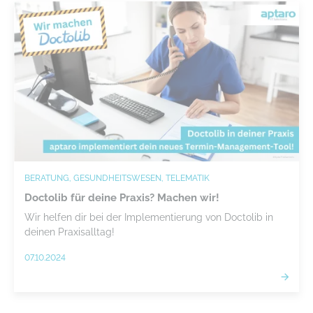
BERATUNG, GESUNDHEITSWESEN, TELEMATIK
Doctolib für deine Praxis? Machen wir!
Wir helfen dir bei der Implementierung von Doctolib in
deinen Praxisalltag!
07.10.2024