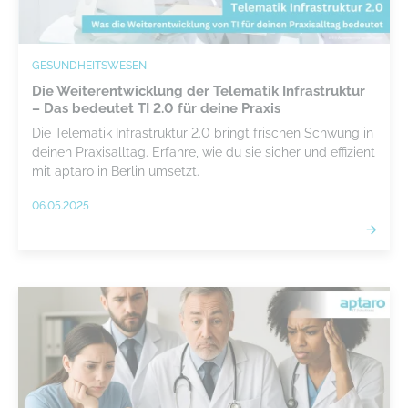
GESUNDHEITSWESEN
Die Weiterentwicklung der Telematik Infrastruktur
– Das bedeutet TI 2.0 für deine Praxis
Die Telematik Infrastruktur 2.0 bringt frischen Schwung in
deinen Praxisalltag. Erfahre, wie du sie sicher und effizient
mit aptaro in Berlin umsetzt.
06.05.2025