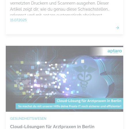
vernetzten Druckern und Scannern ausgehen. Dieser
Artikel zeigt dir, wie du genau diese Schwachstellen
erkennst und mit aptaro systematisch absicherst.
15.07.2025
GESUNDHEITSWESEN
Cloud-Lösungen für Arztpraxen in Berlin