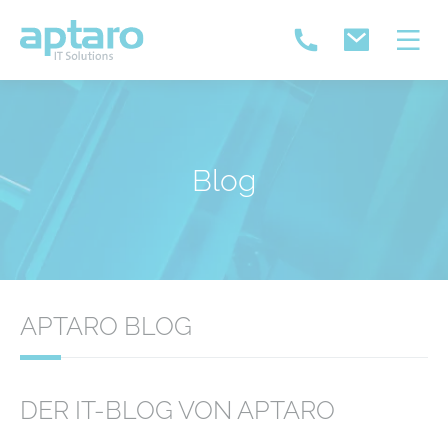
Blog
APTARO BLOG
DER IT-BLOG VON APTARO