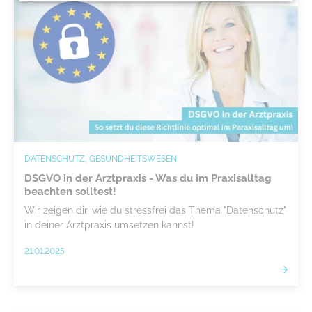
DATENSCHUTZ, GESUNDHEITSWESEN
DSGVO in der Arztpraxis - Was du im Praxisalltag
beachten solltest!
Wir zeigen dir, wie du stressfrei das Thema "Datenschutz"
in deiner Arztpraxis umsetzen kannst!
21.01.2025