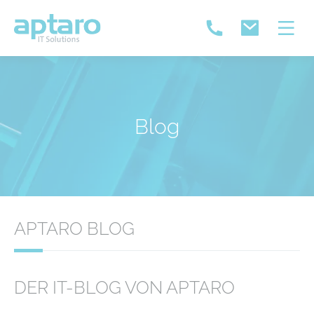
Blog
APTARO BLOG
DER IT-BLOG VON APTARO