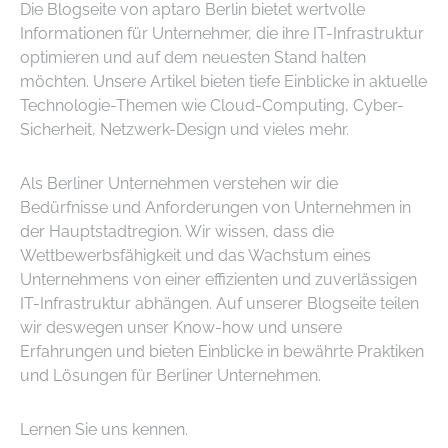
Die Blogseite von aptaro Berlin bietet wertvolle
Informationen für Unternehmer, die ihre IT-Infrastruktur
optimieren und auf dem neuesten Stand halten
möchten. Unsere Artikel bieten tiefe Einblicke in aktuelle
Technologie-Themen wie Cloud-Computing, Cyber-
Sicherheit, Netzwerk-Design und vieles mehr.
Als Berliner Unternehmen verstehen wir die
Bedürfnisse und Anforderungen von Unternehmen in
der Hauptstadtregion. Wir wissen, dass die
Wettbewerbsfähigkeit und das Wachstum eines
Unternehmens von einer effizienten und zuverlässigen
IT-Infrastruktur abhängen. Auf unserer Blogseite teilen
wir deswegen unser Know-how und unsere
Erfahrungen und bieten Einblicke in bewährte Praktiken
und Lösungen für Berliner Unternehmen.
Lernen Sie uns kennen.