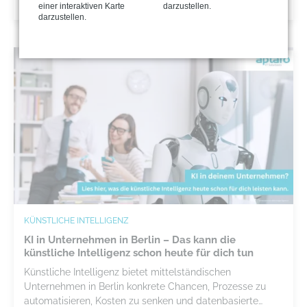
KIGovernance etablieren.
einer interaktiven Karte
darzustellen.
darzustellen.
KÜNSTLICHE INTELLIGENZ
KI in Unternehmen in Berlin – Das kann die
künstliche Intelligenz schon heute für dich tun
Künstliche Intelligenz bietet mittelständischen
Unternehmen in Berlin konkrete Chancen, Prozesse zu
automatisieren, Kosten zu senken und datenbasierte