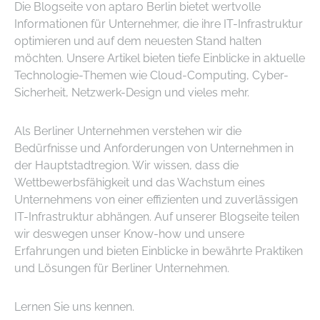
Die Blogseite von aptaro Berlin bietet wertvolle
Informationen für Unternehmer, die ihre IT-Infrastruktur
optimieren und auf dem neuesten Stand halten
möchten. Unsere Artikel bieten tiefe Einblicke in aktuelle
Technologie-Themen wie Cloud-Computing, Cyber-
Sicherheit, Netzwerk-Design und vieles mehr.
Als Berliner Unternehmen verstehen wir die
Bedürfnisse und Anforderungen von Unternehmen in
der Hauptstadtregion. Wir wissen, dass die
Wettbewerbsfähigkeit und das Wachstum eines
Unternehmens von einer effizienten und zuverlässigen
IT-Infrastruktur abhängen. Auf unserer Blogseite teilen
wir deswegen unser Know-how und unsere
Erfahrungen und bieten Einblicke in bewährte Praktiken
und Lösungen für Berliner Unternehmen.
Lernen Sie uns kennen.