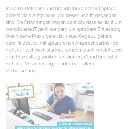
In Berlin, Potsdam und Brandenburg betreut aptaro
bereits viele Arztpraxen, die diesen Schritt gegangen
sind. Die Erfahrungen zeigen deutlich, dass es nicht um
komplizierte IT geht, sondern um spürbare Entlastung.
Wenn deine Praxis bereit ist, neue Wege zu gehen,
dann findest du mit aptaro einen Ansprechpartner, der
nicht nur technisch stark ist, sondern auch versteht, wie
dein Praxisalltag wirklich funktioniert. Cloud bedeutet
nicht nur Veränderung, sondern vor allem
Verbesserung.