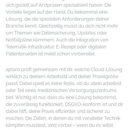
sich gezielt auf Arztpraxen spezialisiert haben. Die
Vorteile liegen auf der Hand. Du bekommst eine
Lösung, die die speziellen Anforderungen deiner
Branche kennt. Gleichzeitig musst du dich nicht mehr
um Themen wie Datensicherung, Updates oder
Notfallpläne kümmern. Auch die Integration von
Telematik-Infrastruktur, E-Rezept oder digitalen
Patientenakten ist meist schon vorbereitet.
aptaro prüft gemeinsam mit dir, welche Cloud-Lösung
wirklich zu deinem Arbeitsstil und deiner Praxisgröße
passt. Dabei spielt es keine Rolle, ob du allein arbeitest
oder Teil eines medizinischen Versorgungszentrums
bist. Wichtig ist nur, dass du eine Lösung bekommst,
die zuverlässig funktioniert, DSGVO-konform ist und dir
dabei hilft, deine Praxis effizienter und sicherer zu
machen. Die Zeiten, in denen du mit veralteter Technik
kämpfen musstest, sind vorbei – wenn du es willst.