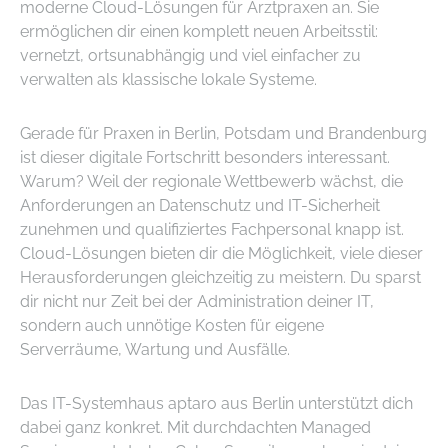
moderne Cloud-Lösungen für Arztpraxen an. Sie
ermöglichen dir einen komplett neuen Arbeitsstil:
vernetzt, ortsunabhängig und viel einfacher zu
verwalten als klassische lokale Systeme.
Gerade für Praxen in Berlin, Potsdam und Brandenburg
ist dieser digitale Fortschritt besonders interessant.
Warum? Weil der regionale Wettbewerb wächst, die
Anforderungen an Datenschutz und IT-Sicherheit
zunehmen und qualifiziertes Fachpersonal knapp ist.
Cloud-Lösungen bieten dir die Möglichkeit, viele dieser
Herausforderungen gleichzeitig zu meistern. Du sparst
dir nicht nur Zeit bei der Administration deiner IT,
sondern auch unnötige Kosten für eigene
Serverräume, Wartung und Ausfälle.
Das IT-Systemhaus aptaro aus Berlin unterstützt dich
dabei ganz konkret. Mit durchdachten Managed