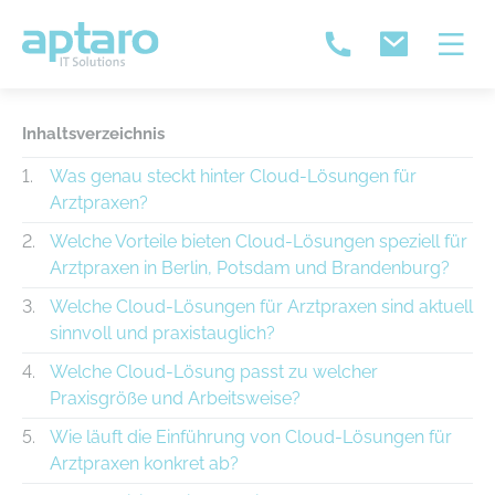
Inhaltsverzeichnis
Was genau steckt hinter Cloud-Lösungen für
Arztpraxen?
Welche Vorteile bieten Cloud-Lösungen speziell für
Arztpraxen in Berlin, Potsdam und Brandenburg?
Welche Cloud-Lösungen für Arztpraxen sind aktuell
sinnvoll und praxistauglich?
Welche Cloud-Lösung passt zu welcher
Praxisgröße und Arbeitsweise?
Wie läuft die Einführung von Cloud-Lösungen für
Arztpraxen konkret ab?