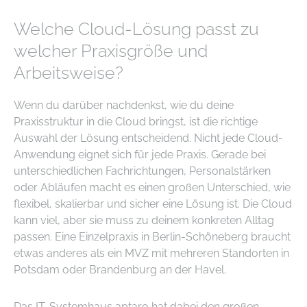
Welche Cloud-Lösung passt zu
welcher Praxisgröße und
Arbeitsweise?
Wenn du darüber nachdenkst, wie du deine
Praxisstruktur in die Cloud bringst, ist die richtige
Auswahl der Lösung entscheidend. Nicht jede Cloud-
Anwendung eignet sich für jede Praxis. Gerade bei
unterschiedlichen Fachrichtungen, Personalstärken
oder Abläufen macht es einen großen Unterschied, wie
flexibel, skalierbar und sicher eine Lösung ist. Die Cloud
kann viel, aber sie muss zu deinem konkreten Alltag
passen. Eine Einzelpraxis in Berlin-Schöneberg braucht
etwas anderes als ein MVZ mit mehreren Standorten in
Potsdam oder Brandenburg an der Havel.
Das IT-Systemhaus aptaro hat dabei den großen