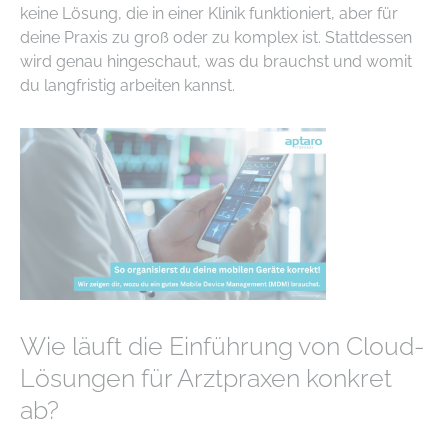
keine Lösung, die in einer Klinik funktioniert, aber für
deine Praxis zu groß oder zu komplex ist. Stattdessen
wird genau hingeschaut, was du brauchst und womit
du langfristig arbeiten kannst.
Wie läuft die Einführung von Cloud-
Lösungen für Arztpraxen konkret
ab?