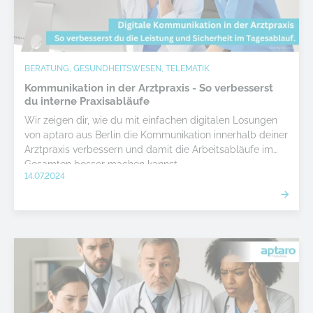
BERATUNG, GESUNDHEITSWESEN, TELEMATIK
Kommunikation in der Arztpraxis - So verbesserst
du interne Praxisabläufe
Wir zeigen dir, wie du mit einfachen digitalen Lösungen
von aptaro aus Berlin die Kommunikation innerhalb deiner
Arztpraxis verbessern und damit die Arbeitsabläufe im
Gesamten besser machen kannst.
14.07.2024