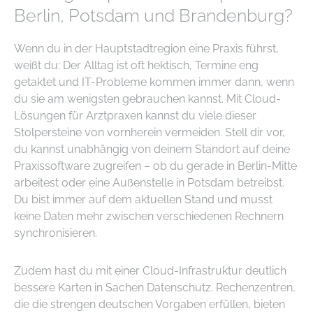
Berlin, Potsdam und Brandenburg?
Wenn du in der Hauptstadtregion eine Praxis führst,
weißt du: Der Alltag ist oft hektisch, Termine eng
getaktet und IT-Probleme kommen immer dann, wenn
du sie am wenigsten gebrauchen kannst. Mit Cloud-
Lösungen für Arztpraxen kannst du viele dieser
Stolpersteine von vornherein vermeiden. Stell dir vor,
du kannst unabhängig von deinem Standort auf deine
Praxissoftware zugreifen – ob du gerade in Berlin-Mitte
arbeitest oder eine Außenstelle in Potsdam betreibst.
Du bist immer auf dem aktuellen Stand und musst
keine Daten mehr zwischen verschiedenen Rechnern
synchronisieren.
Zudem hast du mit einer Cloud-Infrastruktur deutlich
bessere Karten in Sachen Datenschutz. Rechenzentren,
die die strengen deutschen Vorgaben erfüllen, bieten