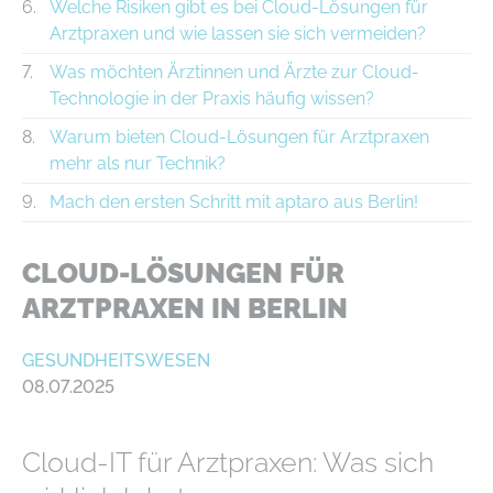
Welche Risiken gibt es bei Cloud-Lösungen für
Arztpraxen und wie lassen sie sich vermeiden?
Was möchten Ärztinnen und Ärzte zur Cloud-
Technologie in der Praxis häufig wissen?
Warum bieten Cloud-Lösungen für Arztpraxen
mehr als nur Technik?
Mach den ersten Schritt mit aptaro aus Berlin!
CLOUD-LÖSUNGEN FÜR
ARZTPRAXEN IN BERLIN
GESUNDHEITSWESEN
08.07.2025
Cloud-IT für Arztpraxen: Was sich