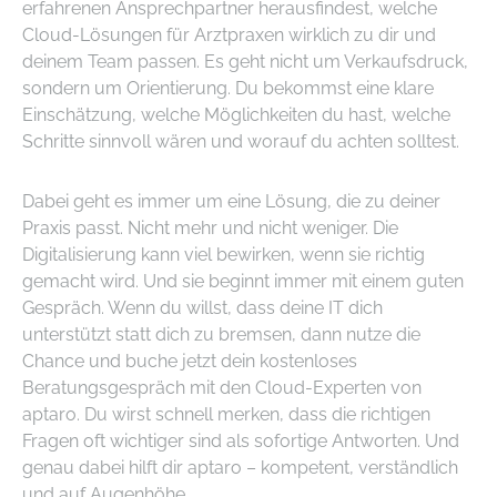
erfahrenen Ansprechpartner herausfindest, welche
Cloud-Lösungen für Arztpraxen wirklich zu dir und
deinem Team passen. Es geht nicht um Verkaufsdruck,
sondern um Orientierung. Du bekommst eine klare
Einschätzung, welche Möglichkeiten du hast, welche
Schritte sinnvoll wären und worauf du achten solltest.
Dabei geht es immer um eine Lösung, die zu deiner
Praxis passt. Nicht mehr und nicht weniger. Die
Digitalisierung kann viel bewirken, wenn sie richtig
gemacht wird. Und sie beginnt immer mit einem guten
Gespräch. Wenn du willst, dass deine IT dich
unterstützt statt dich zu bremsen, dann nutze die
Chance und buche jetzt dein kostenloses
Beratungsgespräch mit den Cloud-Experten von
aptaro. Du wirst schnell merken, dass die richtigen
Fragen oft wichtiger sind als sofortige Antworten. Und
genau dabei hilft dir aptaro – kompetent, verständlich
und auf Augenhöhe.