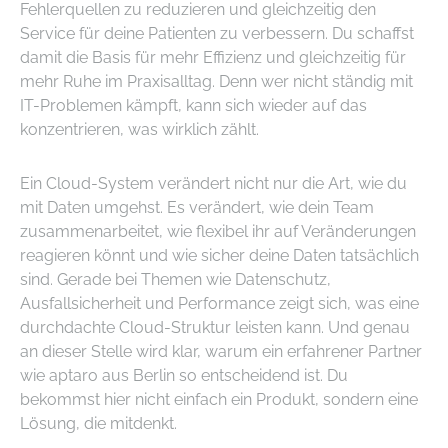
Fehlerquellen zu reduzieren und gleichzeitig den
Service für deine Patienten zu verbessern. Du schaffst
damit die Basis für mehr Effizienz und gleichzeitig für
mehr Ruhe im Praxisalltag. Denn wer nicht ständig mit
IT-Problemen kämpft, kann sich wieder auf das
konzentrieren, was wirklich zählt.
Ein Cloud-System verändert nicht nur die Art, wie du
mit Daten umgehst. Es verändert, wie dein Team
zusammenarbeitet, wie flexibel ihr auf Veränderungen
reagieren könnt und wie sicher deine Daten tatsächlich
sind. Gerade bei Themen wie Datenschutz,
Ausfallsicherheit und Performance zeigt sich, was eine
durchdachte Cloud-Struktur leisten kann. Und genau
an dieser Stelle wird klar, warum ein erfahrener Partner
wie aptaro aus Berlin so entscheidend ist. Du
bekommst hier nicht einfach ein Produkt, sondern eine
Lösung, die mitdenkt.