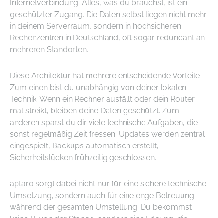
Internetverbindung. Alles, was du brauchst, ist ein
geschützter Zugang. Die Daten selbst liegen nicht mehr
in deinem Serverraum, sondern in hochsicheren
Rechenzentren in Deutschland, oft sogar redundant an
mehreren Standorten.
Diese Architektur hat mehrere entscheidende Vorteile.
Zum einen bist du unabhängig von deiner lokalen
Technik. Wenn ein Rechner ausfällt oder dein Router
mal streikt, bleiben deine Daten geschützt. Zum
anderen sparst du dir viele technische Aufgaben, die
sonst regelmäßig Zeit fressen. Updates werden zentral
eingespielt, Backups automatisch erstellt,
Sicherheitslücken frühzeitig geschlossen.
aptaro sorgt dabei nicht nur für eine sichere technische
Umsetzung, sondern auch für eine enge Betreuung
während der gesamten Umstellung. Du bekommst