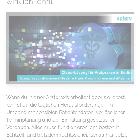
wirklich lohnt
Wenn du in einer Arztpraxis arbeitest oder sie leitest,
kennst du die täglichen Herausforderungen im
Umgang mit sensiblen Patientendaten, verlässlicher
Terminplanung und der Einhaltung gesetzlicher
Vorgaben. Alles muss funktionieren, am besten in
Echtzeit, und trotzdem rechtssicher. Genau hier setzen