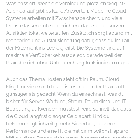
Was passiert, wenn die Verbindung plötzlich weg ist?
Auch darauf gibt es klare Antworten. Moderne Cloud-
Systeme arbeiten mit Zwischenspeichern, und viele
Dienste lassen sich so einrichten, dass sie bei kurzen
Ausfällen lokal weiterlaufen. Zusätzlich sorgt aptaro mit
Monitoring und Ausfallsicherung dafür, dass du im Fall
der Fälle nicht ins Leere greifst. Die Systeme sind auf
maximale Verfügbarkeit ausgelegt, gerade weil der
Praxisbetrieb ohne Unterbrechung funktionieren muss.
Auch das Thema Kosten steht oft im Raum. Cloud
klingt für viele nach teuer, ist es aber in der Praxis oft
günstiger als gedacht. Wenn du einrechnest, was du
bisher für Server, Wartung, Strom, Raumklima und IT-
Betreuung aufwenden musstest, wird schnell klar, dass
die Cloud langfristig sogar Geld spart. Und du
bekommst gleichzeitig mehr Sicherheit, bessere
Performance und eine IT, die mit dir mitwächst. aptaro