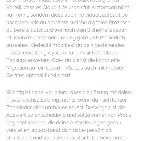
Vorteil, dass es Cloud-Lösungen für Arztpraxen nicht
nur kennt, sondern diese auch individuell aufbaut. Je
nachdem, wie du arbeitest, welche digitalen Prozesse
du bereits nutzt und wie hoch dein Sicherheitsbedarf
ist, kann die passende Lösung ganz unterschiedlich
aussehen. Vielleicht möchtest du dein bestehendes
Praxisverwaltungssystem nur um sichere Cloud-
Backups erweitern. Oder du planst die komplette
Migration auf ein Cloud-PVS, das auch mit mobilen
Geräten optimal funktioniert.
Wichtig ist dabei vor allem, dass die Lösung mit deiner
Praxis wächst. Es bringt nichts, wenn du nach kurzer
Zeit wieder alles umbauen musst. Deswegen ist die
Auswahl so entscheidend und sollte immer von Profis
begleitet werden, die deine Anforderungen genau
verstehen. aptaro berät dich dabei persönlich,
strukturiert und vor allem realistisch. Du bekommst