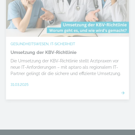
GESUNDHEITSWESEN, IT-SICHERHEIT
Umsetzung der KBV-Richtlinie
Die Umsetzung der KBV-Richtlinie stellt Arztpraxen vor
neue IT-Anforderungen – mit aptaro als regionalem IT-
Partner gelingt dir die sichere und effiziente Umsetzung.
31.03.2025