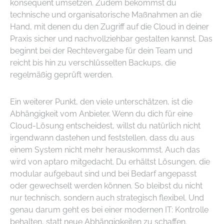
konsequent umsetzen. Zudem bekommst du
technische und organisatorische Maßnahmen an die
Hand, mit denen du den Zugriff auf die Cloud in deiner
Praxis sicher und nachvollziehbar gestalten kannst. Das
beginnt bei der Rechtevergabe für dein Team und
reicht bis hin zu verschlüsselten Backups, die
regelmäßig geprüft werden.
Ein weiterer Punkt, den viele unterschätzen, ist die
Abhängigkeit vom Anbieter. Wenn du dich für eine
Cloud-Lösung entscheidest, willst du natürlich nicht
irgendwann dastehen und feststellen, dass du aus
einem System nicht mehr herauskommst. Auch das
wird von aptaro mitgedacht. Du erhältst Lösungen, die
modular aufgebaut sind und bei Bedarf angepasst
oder gewechselt werden können. So bleibst du nicht
nur technisch, sondern auch strategisch flexibel. Und
genau darum geht es bei einer modernen IT: Kontrolle
behalten, statt neue Abhängigkeiten zu schaffen.