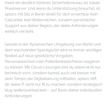
meist ein deutlich höheres Sicherheitsniveau als lokale
Praxisserver. Und wenn du Unterstützung brauchst, ist
aptaro mit Sitz in Berlin direkt für dich erreichbar. Kein
Callcenter, kein Weiterreichen, sondern persönlicher
Support aus deiner Region, der deine Anforderungen
wirklich versteht.
Gerade in der dynamischen Umgebung von Berlin und
dem wachsenden Speckgürtel wird es immer wichtiger,
flexibel auf neue gesetzliche Vorgaben,
Personalwechsel oder Patientenbedürfnisse reagieren
zu können. Mit Cloud-Lösungen bist du dabei nicht nur
technisch vorn, sondern kannst auch viel besser mit
dem Tempo der Digitalisierung mithalten. aptaro hilft
dir, deine IT nicht nur fit zu machen, sondern strategisch
klug weiterzuentwickeln – auf Basis deiner individuellen
Anforderungen.