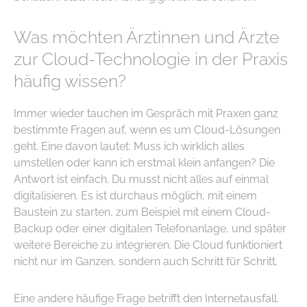
Was möchten Ärztinnen und Ärzte
zur Cloud-Technologie in der Praxis
häufig wissen?
Immer wieder tauchen im Gespräch mit Praxen ganz
bestimmte Fragen auf, wenn es um Cloud-Lösungen
geht. Eine davon lautet: Muss ich wirklich alles
umstellen oder kann ich erstmal klein anfangen? Die
Antwort ist einfach. Du musst nicht alles auf einmal
digitalisieren. Es ist durchaus möglich, mit einem
Baustein zu starten, zum Beispiel mit einem Cloud-
Backup oder einer digitalen Telefonanlage, und später
weitere Bereiche zu integrieren. Die Cloud funktioniert
nicht nur im Ganzen, sondern auch Schritt für Schritt.
Eine andere häufige Frage betrifft den Internetausfall.