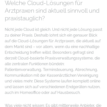
Welche Cloud-Lösungen für
Arztpraxen sind aktuell sinnvoll und
praxistauglich?
Nicht jede Cloud ist gleich. Und nicht jede Lösung passt
zu deiner Praxis. Deshalb lohnt sich ein genauer Blick
auf die Cloud-Lösungen für Arztpraxen, die aktuell auf
dem Markt sind – vor allem, wenn du eine nachhaltige
Entscheidung treffen willst. Besonders gefragt sind
derzeit Cloud-basierte Praxisverwaltungssysteme, die
alle zentralen Funktionen bündeln:
Patientenverwaltung, Terminsteuerung, Abrechnung,
Kommunikation mit der Kassenärztlichen Vereinigung
und vieles mehr. Diese Systeme laufen komplett online
und lassen sich auf verschiedenen Endgeräten nutzen,
auch im Homeoffice oder auf Hausbesuch.
Was viele nicht wissen: Es gibt mittlerweile Anbieter, die