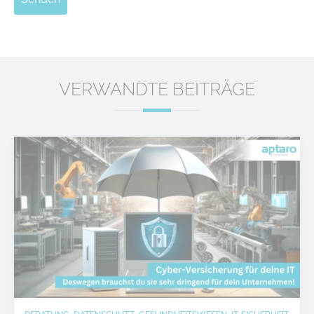
VERWANDTE BEITRÄGE