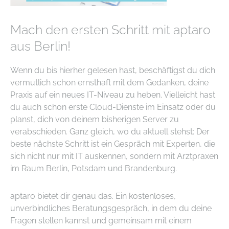
Mach den ersten Schritt mit aptaro
aus Berlin!
Wenn du bis hierher gelesen hast, beschäftigst du dich
vermutlich schon ernsthaft mit dem Gedanken, deine
Praxis auf ein neues IT-Niveau zu heben. Vielleicht hast
du auch schon erste Cloud-Dienste im Einsatz oder du
planst, dich von deinem bisherigen Server zu
verabschieden. Ganz gleich, wo du aktuell stehst: Der
beste nächste Schritt ist ein Gespräch mit Experten, die
sich nicht nur mit IT auskennen, sondern mit Arztpraxen
im Raum Berlin, Potsdam und Brandenburg.
aptaro bietet dir genau das. Ein kostenloses,
unverbindliches Beratungsgespräch, in dem du deine
Fragen stellen kannst und gemeinsam mit einem