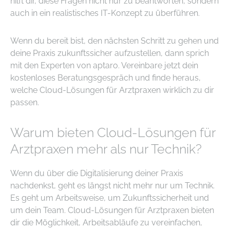
hilft dir, diese Fragen nicht nur zu beantworten, sondern
auch in ein realistisches IT-Konzept zu überführen.
Wenn du bereit bist, den nächsten Schritt zu gehen und
deine Praxis zukunftssicher aufzustellen, dann sprich
mit den Experten von aptaro. Vereinbare jetzt dein
kostenloses Beratungsgespräch und finde heraus,
welche Cloud-Lösungen für Arztpraxen wirklich zu dir
passen.
Warum bieten Cloud-Lösungen für
Arztpraxen mehr als nur Technik?
Wenn du über die Digitalisierung deiner Praxis
nachdenkst, geht es längst nicht mehr nur um Technik.
Es geht um Arbeitsweise, um Zukunftssicherheit und
um dein Team. Cloud-Lösungen für Arztpraxen bieten
dir die Möglichkeit, Arbeitsabläufe zu vereinfachen,