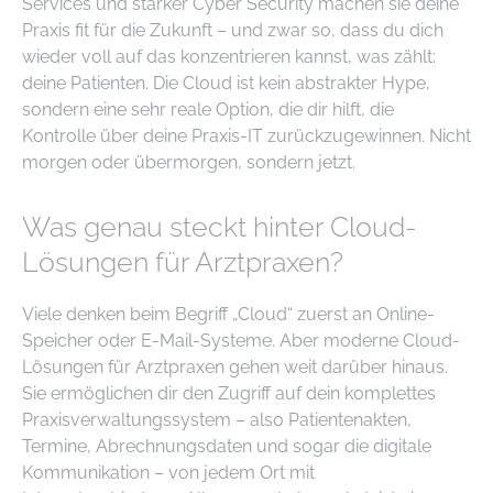
Services und starker Cyber Security machen sie deine
Praxis fit für die Zukunft – und zwar so, dass du dich
wieder voll auf das konzentrieren kannst, was zählt:
deine Patienten. Die Cloud ist kein abstrakter Hype,
sondern eine sehr reale Option, die dir hilft, die
Kontrolle über deine Praxis-IT zurückzugewinnen. Nicht
morgen oder übermorgen, sondern jetzt.
Was genau steckt hinter Cloud-
Lösungen für Arztpraxen?
Viele denken beim Begriff „Cloud“ zuerst an Online-
Speicher oder E-Mail-Systeme. Aber moderne Cloud-
Lösungen für Arztpraxen gehen weit darüber hinaus.
Sie ermöglichen dir den Zugriff auf dein komplettes
Praxisverwaltungssystem – also Patientenakten,
Termine, Abrechnungsdaten und sogar die digitale
Kommunikation – von jedem Ort mit