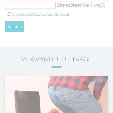
Bitte addieren Sie 9 und 6.
Ich stimme der
Datenschutzerklärung
zu*
Senden
VERWANDTE BEITRÄGE