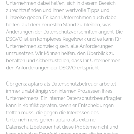
Unternehmen dabei helfen, sich in diesem Bereich
zurechtzufinden und ihnen wertvolle Tipps und
Hinweise geben. Es kann Unternehmen auch dabei
helfen, auf dem neuesten Stand zu bleiben, was
Änderungen der Datenschutzvorschriften angeht. Die
DSGVO ist ein komplexes Regelwerk und es kann für
Unternehmen schwierig sein, alle Anforderungen
umzusetzen. Wir können helfen, den Überblick zu
behalten und sicherzustellen, dass Ihr Unternehmen
den Anforderungen der DSGVO entspricht.
Übrigens: aptaro als Datenschutzbetreuer arbeitet
immer unabhängig von internen Prozessen Ihres
Unternehmens. Ein interner Datenschutzbeauftragter
kann in Konflikt geraten, wenn er Entscheidungen
treffen muss, die gegen die Interessen des
Unternehmens gehen. aptaro als externer
Datenschutzbetreuer hat diese Probleme nicht und