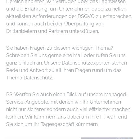
Bereich anbieten. Wir verfügen über das Fachwissen
und die Erfahrung, um Unternehmen dabei zu helfen,
aktuellsten Anforderungen der DSGVO zu entsprechen,
und können auch bei der Überprüfung von
Drittanbietern und Partnern unterstützen.
Sie haben Fragen zu diesem wichtigen Thema?
Schreiben Sie uns gerne eine Mail oder rufen Sie uns
ganz einfach an. Unsere Datenschutzexperten stehen
Rede und Antwort zu all Ihren Fragen rund um das
Thema Datenschutz.
PS: Werfen Sie auch einen Blick auf unsere Managed-
Service-Angebote, mit denen wir Ihr Unternehmen
nicht nur sicherer sondern auch viel effizienter machen
können. Wir kümmern uns dabei um Ihre IT, während
Sie sich um Ihr Tagesgeschäft kümmern.