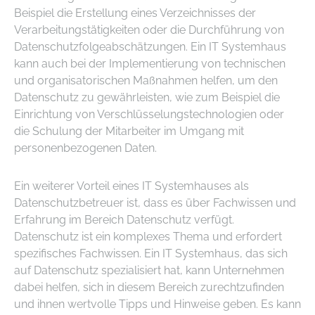
Beispiel die Erstellung eines Verzeichnisses der
Verarbeitungstätigkeiten oder die Durchführung von
Datenschutzfolgeabschätzungen. Ein IT Systemhaus
kann auch bei der Implementierung von technischen
und organisatorischen Maßnahmen helfen, um den
Datenschutz zu gewährleisten, wie zum Beispiel die
Einrichtung von Verschlüsselungstechnologien oder
die Schulung der Mitarbeiter im Umgang mit
personenbezogenen Daten.
Ein weiterer Vorteil eines IT Systemhauses als
Datenschutzbetreuer ist, dass es über Fachwissen und
Erfahrung im Bereich Datenschutz verfügt.
Datenschutz ist ein komplexes Thema und erfordert
spezifisches Fachwissen. Ein IT Systemhaus, das sich
auf Datenschutz spezialisiert hat, kann Unternehmen
dabei helfen, sich in diesem Bereich zurechtzufinden
und ihnen wertvolle Tipps und Hinweise geben. Es kann