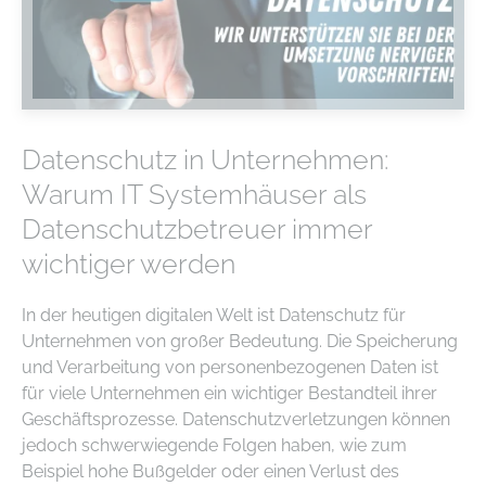
Datenschutz in Unternehmen:
Warum IT Systemhäuser als
Datenschutzbetreuer immer
wichtiger werden
In der heutigen digitalen Welt ist Datenschutz für
Unternehmen von großer Bedeutung. Die Speicherung
und Verarbeitung von personenbezogenen Daten ist
für viele Unternehmen ein wichtiger Bestandteil ihrer
Geschäftsprozesse. Datenschutzverletzungen können
jedoch schwerwiegende Folgen haben, wie zum
Beispiel hohe Bußgelder oder einen Verlust des