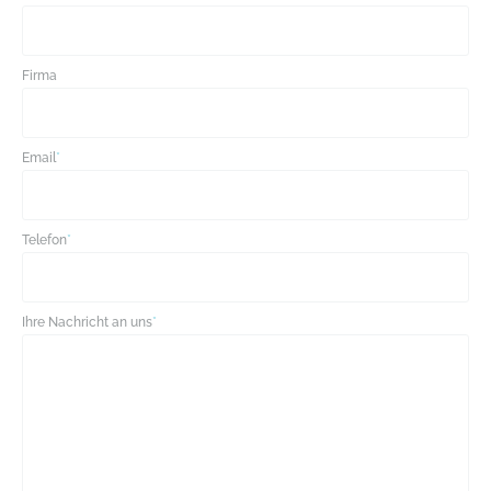
Firma
Email
*
Telefon
*
Ihre Nachricht an uns
*