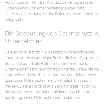
Vertrauens der Kunden. Aus diesem Grund ist es für
Unternehmen von entscheidender Bedeutung,
sicherzustellen, dass sie den Datenschutzvorschriften
entsprechen.
Die Bedeutung von Datenschutz in
Unternehmen
Datenschutz ist nicht nur gesetzlich vorgeschrieben,
sondern auch ein wichtiger Bestandteil der Corporate
Social Responsibility (CSR) eines Unternehmens.
Unternehmen sind verantwortlich für die Daten, die sie
sammeln und verarbeiten, und müssen sicherstellen,
dass diese Daten sicher und vertraulich behandelt
werden. Datenschutz ist auch ein wichtiger Faktor für
das Vertrauen der Kunden und kann dazu beitragen,
das Image eines Unternehmens zu stärken.