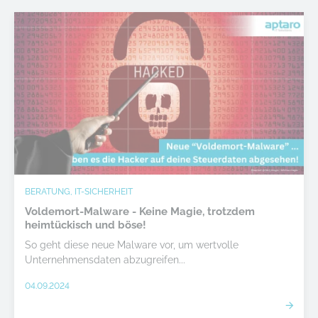
BERATUNG, IT-SICHERHEIT
Voldemort-Malware - Keine Magie, trotzdem
heimtückisch und böse!
So geht diese neue Malware vor, um wertvolle
Unternehmensdaten abzugreifen...
04.09.2024