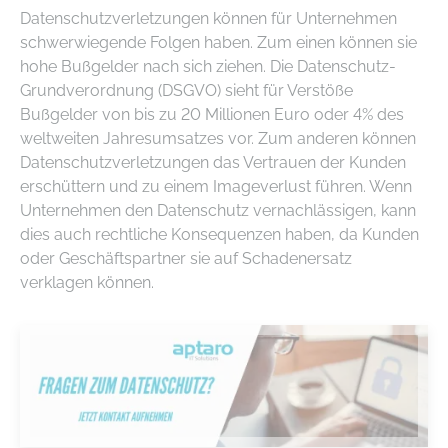
Datenschutzverletzungen können für Unternehmen
schwerwiegende Folgen haben. Zum einen können sie
hohe Bußgelder nach sich ziehen. Die Datenschutz-
Grundverordnung (DSGVO) sieht für Verstöße
Bußgelder von bis zu 20 Millionen Euro oder 4% des
weltweiten Jahresumsatzes vor. Zum anderen können
Datenschutzverletzungen das Vertrauen der Kunden
erschüttern und zu einem Imageverlust führen. Wenn
Unternehmen den Datenschutz vernachlässigen, kann
dies auch rechtliche Konsequenzen haben, da Kunden
oder Geschäftspartner sie auf Schadenersatz
verklagen können.