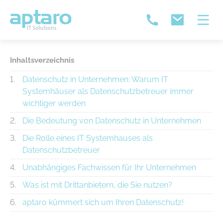
Inhaltsverzeichnis
Datenschutz in Unternehmen: Warum IT
Systemhäuser als Datenschutzbetreuer immer
wichtiger werden
Die Bedeutung von Datenschutz in Unternehmen
Die Rolle eines IT Systemhauses als
Datenschutzbetreuer
Unabhängiges Fachwissen für Ihr Unternehmen
Was ist mit Drittanbietern, die Sie nutzen?
aptaro kümmert sich um Ihren Datenschutz!