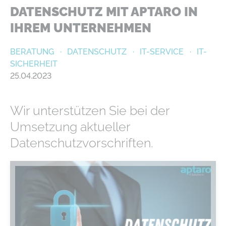
DATENSCHUTZ MIT APTARO IN
IHREM UNTERNEHMEN
BERATUNG
DATENSCHUTZ
IT-SERVICE
IT-
SICHERHEIT
25.04.2023
Wir unterstützen Sie bei der
Umsetzung aktueller
Datenschutzvorschriften.