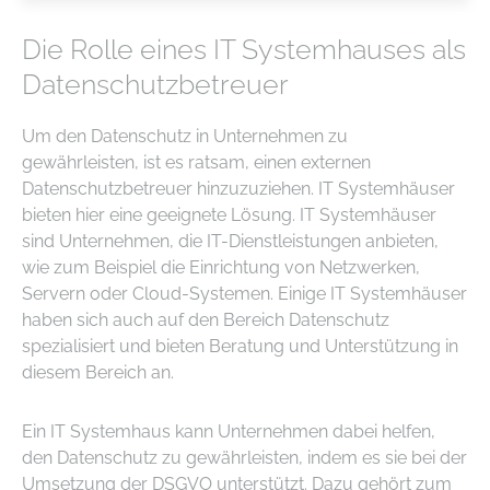
Die Rolle eines IT Systemhauses als
Datenschutzbetreuer
Um den Datenschutz in Unternehmen zu
gewährleisten, ist es ratsam, einen externen
Datenschutzbetreuer hinzuzuziehen. IT Systemhäuser
bieten hier eine geeignete Lösung. IT Systemhäuser
sind Unternehmen, die IT-Dienstleistungen anbieten,
wie zum Beispiel die Einrichtung von Netzwerken,
Servern oder Cloud-Systemen. Einige IT Systemhäuser
haben sich auch auf den Bereich Datenschutz
spezialisiert und bieten Beratung und Unterstützung in
diesem Bereich an.
Ein IT Systemhaus kann Unternehmen dabei helfen,
den Datenschutz zu gewährleisten, indem es sie bei der
Umsetzung der DSGVO unterstützt. Dazu gehört zum