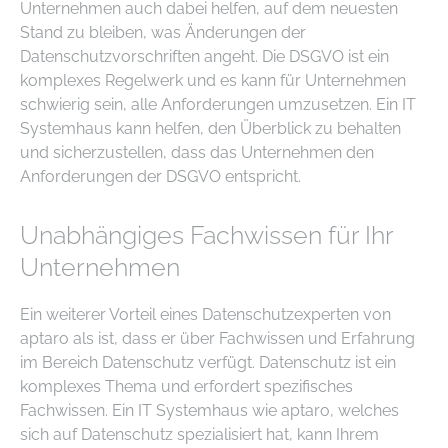
Unternehmen auch dabei helfen, auf dem neuesten
Stand zu bleiben, was Änderungen der
Datenschutzvorschriften angeht. Die DSGVO ist ein
komplexes Regelwerk und es kann für Unternehmen
schwierig sein, alle Anforderungen umzusetzen. Ein IT
Systemhaus kann helfen, den Überblick zu behalten
und sicherzustellen, dass das Unternehmen den
Anforderungen der DSGVO entspricht.
Unabhängiges Fachwissen für Ihr
Unternehmen
Ein weiterer Vorteil eines Datenschutzexperten von
aptaro als ist, dass er über Fachwissen und Erfahrung
im Bereich Datenschutz verfügt. Datenschutz ist ein
komplexes Thema und erfordert spezifisches
Fachwissen. Ein IT Systemhaus wie aptaro, welches
sich auf Datenschutz spezialisiert hat, kann Ihrem