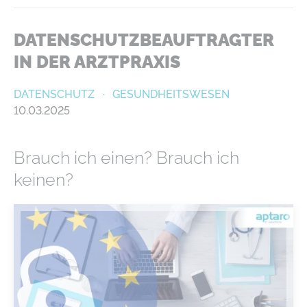
DATENSCHUTZBEAUFTRAGTER
IN DER ARZTPRAXIS
DATENSCHUTZ
GESUNDHEITSWESEN
10.03.2025
Brauch ich einen? Brauch ich
keinen?