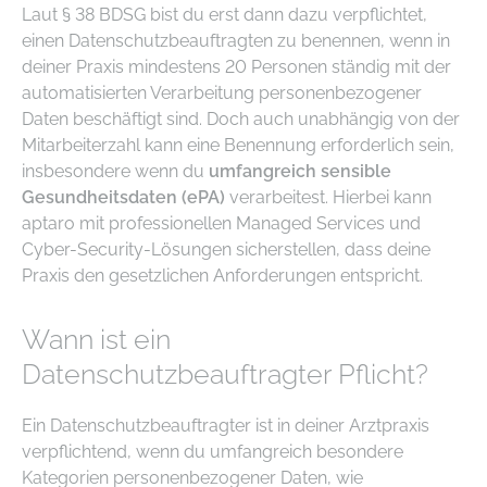
Laut § 38 BDSG bist du erst dann dazu verpflichtet,
einen Datenschutzbeauftragten zu benennen, wenn in
deiner Praxis mindestens 20 Personen ständig mit der
automatisierten Verarbeitung personenbezogener
Daten beschäftigt sind. Doch auch unabhängig von der
Mitarbeiterzahl kann eine Benennung erforderlich sein,
insbesondere wenn du
umfangreich sensible
Gesundheitsdaten (ePA)
verarbeitest. Hierbei kann
aptaro mit professionellen Managed Services und
Cyber-Security-Lösungen sicherstellen, dass deine
Praxis den gesetzlichen Anforderungen entspricht.
Wann ist ein
Datenschutzbeauftragter Pflicht?
Ein Datenschutzbeauftragter ist in deiner Arztpraxis
verpflichtend, wenn du umfangreich besondere
Kategorien personenbezogener Daten, wie