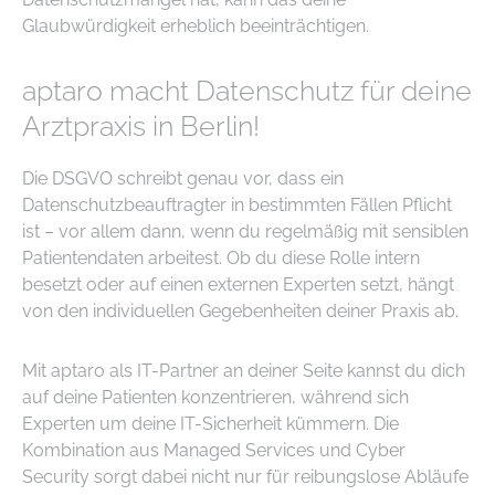
Glaubwürdigkeit erheblich beeinträchtigen.
aptaro macht Datenschutz für deine
Arztpraxis in Berlin!
Die DSGVO schreibt genau vor, dass ein
Datenschutzbeauftragter in bestimmten Fällen Pflicht
ist – vor allem dann, wenn du regelmäßig mit sensiblen
Patientendaten arbeitest. Ob du diese Rolle intern
besetzt oder auf einen externen Experten setzt, hängt
von den individuellen Gegebenheiten deiner Praxis ab.
Mit aptaro als IT-Partner an deiner Seite kannst du dich
auf deine Patienten konzentrieren, während sich
Experten um deine IT-Sicherheit kümmern. Die
Kombination aus Managed Services und Cyber
Security sorgt dabei nicht nur für reibungslose Abläufe