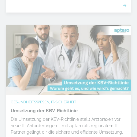
GESUNDHEITSWESEN, IT-SICHERHEIT
Umsetzung der KBV-Richtlinie
Die Umsetzung der KBV-Richtlinie stellt Arztpraxen vor
neue IT-Anforderungen – mit aptaro als regionalem IT-
Partner gelingt dir die sichere und effiziente Umsetzung.