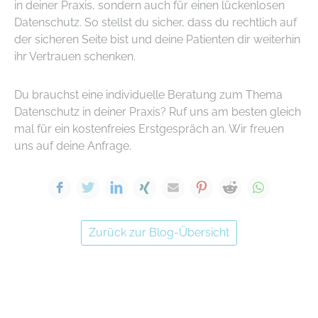
in deiner Praxis, sondern auch für einen lückenlosen
Datenschutz. So stellst du sicher, dass du rechtlich auf
der sicheren Seite bist und deine Patienten dir weiterhin
ihr Vertrauen schenken.
Du brauchst eine individuelle Beratung zum Thema
Datenschutz in deiner Praxis? Ruf uns am besten gleich
mal für ein kostenfreies Erstgespräch an. Wir freuen
uns auf deine Anfrage.
Facebook
Twitter
LinkedIn
Xing
E-mail
Pinterest
Reddit
WhatsA
Zurück zur Blog-Übersicht