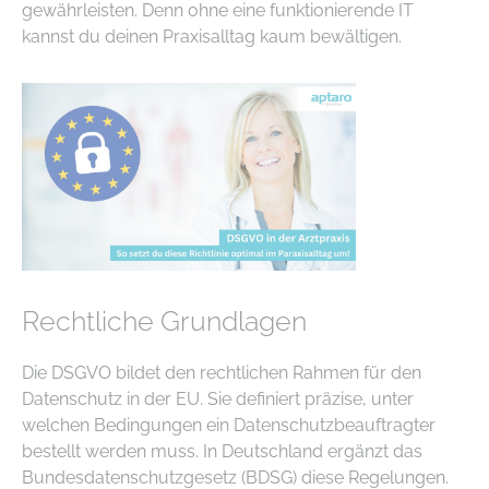
gewährleisten. Denn ohne eine funktionierende IT
kannst du deinen Praxisalltag kaum bewältigen.
Rechtliche Grundlagen
Die DSGVO bildet den rechtlichen Rahmen für den
Datenschutz in der EU. Sie definiert präzise, unter
welchen Bedingungen ein Datenschutzbeauftragter
bestellt werden muss. In Deutschland ergänzt das
Bundesdatenschutzgesetz (BDSG) diese Regelungen.