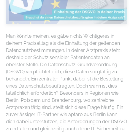
Man könnte meinen, es gäbe nichts Wichtigeres in
deinem Praxisalltag als die Einhaltung der geltenden
Datenchutzbestimmungen. In deiner Arztpraxis steht
deshalb der Schutz sensibler Patientendaten an
oberster Stelle. Die Datenschutz-Grundverordnung
(DSGVO) verpflichtet dich, diese Daten sorgfältig zu
behandeln. Ein zentraler Punkt dabei ist die Bestellung
eines Datenschutzbeauftragten. Doch wann ist dies
tatsächlich erforderlich? Besonders in Regionen wie
Berlin, Potsdam und Brandenburg, wo zahlreiche
Arztpraxen tätig sind, stellt sich diese Frage häufig. Ein
zuverlässiger IT-Partner wie aptaro aus Berlin kann
dich dabei unterstützen, die Anforderungen der DSGVO
zu erfüllen und gleichzeitig auch deine IT-Sicherheit zu