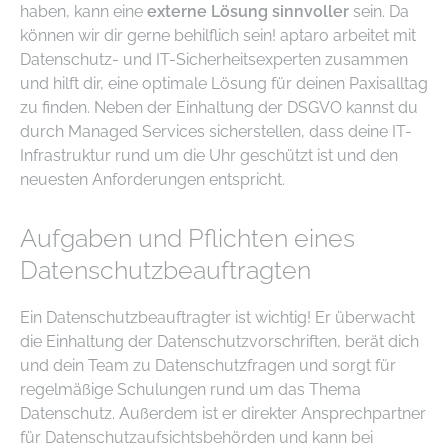
haben, kann eine
externe Lösung sinnvoller
sein. Da
können wir dir gerne behilflich sein! aptaro arbeitet mit
Datenschutz- und IT-Sicherheitsexperten zusammen
und hilft dir, eine optimale Lösung für deinen Paxisalltag
zu finden. Neben der Einhaltung der DSGVO kannst du
durch Managed Services sicherstellen, dass deine IT-
Infrastruktur rund um die Uhr geschützt ist und den
neuesten Anforderungen entspricht.
Aufgaben und Pflichten eines
Datenschutzbeauftragten
Ein Datenschutzbeauftragter ist wichtig! Er überwacht
die Einhaltung der Datenschutzvorschriften, berät dich
und dein Team zu Datenschutzfragen und sorgt für
regelmäßige Schulungen rund um das Thema
Datenschutz. Außerdem ist er direkter Ansprechpartner
für Datenschutzaufsichtsbehörden und kann bei