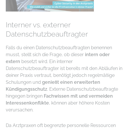
Interner vs. externer
Datenschutzbeauftragter
Falls du einen Datenschutzbeauftragten benennen
musst, stellt sich die Frage, ob dieser
intern oder
extern
besetzt wird. Ein interner
Datenschutzbeauftragter ist bereits mit den Abläufen in
deiner Praxis vertraut, benötigt jedoch regelmäßige
Schulungen und
genießt einen erweiterten
Kündigungsschutz
. Externe Datenschutzbeauftragte
hingegen bringen
Fachwissen mit und vermeiden
Interessenkonflikte
, können aber höhere Kosten
verursachen.
Da Arztpraxen oft begrenzte personelle Ressourcen