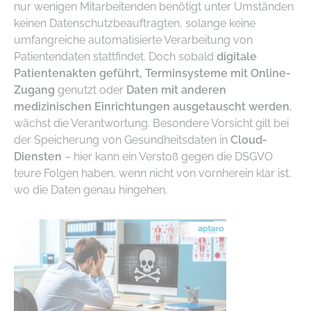
nur wenigen Mitarbeitenden benötigt unter Umständen
keinen Datenschutzbeauftragten, solange keine
umfangreiche automatisierte Verarbeitung von
Patientendaten stattfindet. Doch sobald
digitale
Patientenakten geführt, Terminsysteme mit Online-
Zugang
genutzt oder
Daten mit anderen
medizinischen Einrichtungen ausgetauscht werden
,
wächst die Verantwortung. Besondere Vorsicht gilt bei
der Speicherung von Gesundheitsdaten in
Cloud-
Diensten
– hier kann ein Verstoß gegen die DSGVO
teure Folgen haben, wenn nicht von vornherein klar ist,
wo die Daten genau hingehen.