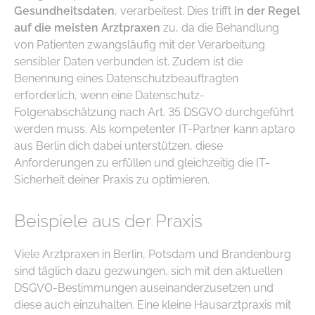
Gesundheitsdaten
, verarbeitest. Dies trifft
in der Regel
auf die meisten Arztpraxen
zu, da die Behandlung
von Patienten zwangsläufig mit der Verarbeitung
sensibler Daten verbunden ist. Zudem ist die
Benennung eines Datenschutzbeauftragten
erforderlich, wenn eine Datenschutz-
Folgenabschätzung nach Art. 35 DSGVO durchgeführt
werden muss. Als kompetenter IT-Partner kann aptaro
aus Berlin dich dabei unterstützen, diese
Anforderungen zu erfüllen und gleichzeitig die IT-
Sicherheit deiner Praxis zu optimieren.
Beispiele aus der Praxis
Viele Arztpraxen in Berlin, Potsdam und Brandenburg
sind täglich dazu gezwungen, sich mit den aktuellen
DSGVO-Bestimmungen auseinanderzusetzen und
diese auch einzuhalten. Eine kleine Hausarztpraxis mit