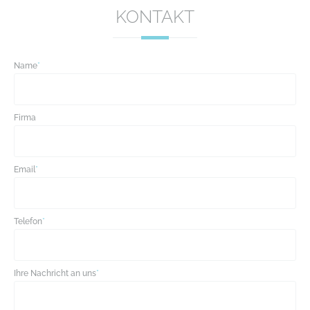
KONTAKT
Name
*
Firma
Email
*
Telefon
*
Ihre Nachricht an uns
*