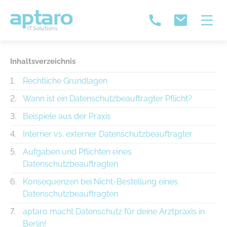
Inhaltsverzeichnis
Rechtliche Grundlagen
Wann ist ein Datenschutzbeauftragter Pflicht?
Beispiele aus der Praxis
Interner vs. externer Datenschutzbeauftragter
Aufgaben und Pflichten eines
Datenschutzbeauftragten
Konsequenzen bei Nicht-Bestellung eines
Datenschutzbeauftragten
aptaro macht Datenschutz für deine Arztpraxis in
Berlin!