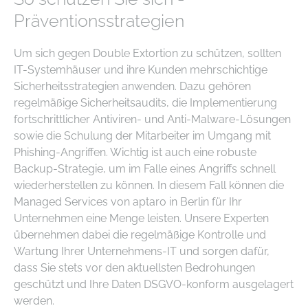
Präventionsstrategien
Um sich gegen Double Extortion zu schützen, sollten
IT-Systemhäuser und ihre Kunden mehrschichtige
Sicherheitsstrategien anwenden. Dazu gehören
regelmäßige Sicherheitsaudits, die Implementierung
fortschrittlicher Antiviren- und Anti-Malware-Lösungen
sowie die Schulung der Mitarbeiter im Umgang mit
Phishing-Angriffen. Wichtig ist auch eine robuste
Backup-Strategie, um im Falle eines Angriffs schnell
wiederherstellen zu können. In diesem Fall können die
Managed Services von aptaro in Berlin für Ihr
Unternehmen eine Menge leisten. Unsere Experten
übernehmen dabei die regelmäßige Kontrolle und
Wartung Ihrer Unternehmens-IT und sorgen dafür,
dass Sie stets vor den aktuellsten Bedrohungen
geschützt und Ihre Daten DSGVO-konform ausgelagert
werden.