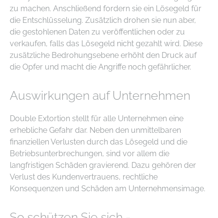
zu machen. Anschließend fordern sie ein Lösegeld für
die Entschlüsselung. Zusätzlich drohen sie nun aber,
die gestohlenen Daten zu veröffentlichen oder zu
verkaufen, falls das Lösegeld nicht gezahlt wird. Diese
zusätzliche Bedrohungsebene erhöht den Druck auf
die Opfer und macht die Angriffe noch gefährlicher.
Auswirkungen auf Unternehmen
Double Extortion stellt für alle Unternehmen eine
erhebliche Gefahr dar. Neben den unmittelbaren
finanziellen Verlusten durch das Lösegeld und die
Betriebsunterbrechungen, sind vor allem die
langfristigen Schäden gravierend. Dazu gehören der
Verlust des Kundenvertrauens, rechtliche
Konsequenzen und Schäden am Unternehmensimage.
So schützen Sie sich -