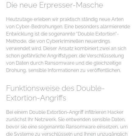
Die neue Erpresser-Masche
Heutzutage erleben wir praktisch ständig neue Arten
von Cyber-Bedrohungen. Eine besonders alarmierende
Entwicklung ist die sogenannte "Double Extortion"-
Methode, die von Cyberkriminellen neuerdings
verwendet wird. Dieser Ansatz kombiniert zwei an sich
schon gefährliche Angriffstypen: die Verschlüsselung
von Daten durch Ransomware und die gleichzeitige
Drohung, sensible Informationen zu veröffentlichen.
Funktionsweise des Double-
Extortion-Angriffs
Bei einem Double Extortion-Angriff infiltrieren Hacker
zunächst Ihr Netzwerk. Sie entwenden sensible Daten,
bevor sie eine sogenannte Ransomware einsetzen, um
die Systeme zu verschlüsseln und Ihnen unzugänglich