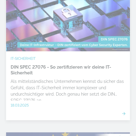
IT-SICHERHEIT
DIN SPEC 27076 - So zertifizieren wir deine IT-
Sicherheit
Als mittelständisches Unternehmen kennst du sicher das
Gefühl, dass IT-Sicherheit immer komplexer und
undurchsichtiger wird. Doch genau hier setzt die DIN
SPEC 27076 an.
18.03.2025