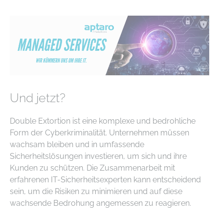
Und jetzt?
Double Extortion ist eine komplexe und bedrohliche
Form der Cyberkriminalität. Unternehmen müssen
wachsam bleiben und in umfassende
Sicherheitslösungen investieren, um sich und ihre
Kunden zu schützen. Die Zusammenarbeit mit
erfahrenen IT-Sicherheitsexperten kann entscheidend
sein, um die Risiken zu minimieren und auf diese
wachsende Bedrohung angemessen zu reagieren.