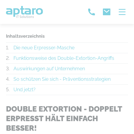
Inhaltsverzeichnis
Die neue Erpresser-Masche
Funktionsweise des Double-Extortion-Angriffs
Auswirkungen auf Unternehmen
So schützen Sie sich - Präventionsstrategien
Und jetzt?
DOUBLE EXTORTION - DOPPELT
ERPRESST HÄLT EINFACH
BESSER!