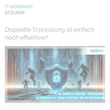
IT-SICHERHEIT
07.12.2023
Doppelte Erpressung ist einfach
noch effektiver!