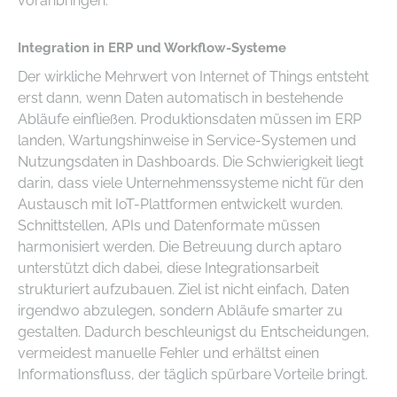
voranbringen.
Integration in ERP und Workflow-Systeme
Der wirkliche Mehrwert von Internet of Things entsteht
erst dann, wenn Daten automatisch in bestehende
Abläufe einfließen. Produktionsdaten müssen im ERP
landen, Wartungshinweise in Service-Systemen und
Nutzungsdaten in Dashboards. Die Schwierigkeit liegt
darin, dass viele Unternehmenssysteme nicht für den
Austausch mit IoT-Plattformen entwickelt wurden.
Schnittstellen, APIs und Datenformate müssen
harmonisiert werden. Die Betreuung durch aptaro
unterstützt dich dabei, diese Integrationsarbeit
strukturiert aufzubauen. Ziel ist nicht einfach, Daten
irgendwo abzulegen, sondern Abläufe smarter zu
gestalten. Dadurch beschleunigst du Entscheidungen,
vermeidest manuelle Fehler und erhältst einen
Informationsfluss, der täglich spürbare Vorteile bringt.