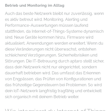
Betrieb und Monitoring im Alltag
Auch das beste Netzwerk bleibt nur zuverlässig, wenn
es aktiv betreut wird. Monitoring, Alerting und
Performance-Auswertungen müssen laufend
stattfinden, da Internet-of-Things-Systeme dynamisch
sind. Neue Geräte kommen hinzu, Firmware wird
aktualisiert, Anwendungen werden erweitert. Wenn du
diese Veränderungen nicht überwachst, entstehen
schleichend Verzögerungen, Sicherheitsrisiken und
Störungen. Die IT-Betreuung durch aptaro stellt sicher,
dass dein Netzwerk nicht nur eingerichtet, sondern
dauerhaft betrieben wird. Das umfasst das Erkennen
von Engpässen, das Prüfen von Konfigurationen und
das frühzeitige Gegensteuern bei Problemen. So wird
dein IoT-Netzwerk langfristig tragfähig und entwickelt
sich organisch mit deinem Betrieb weiter.