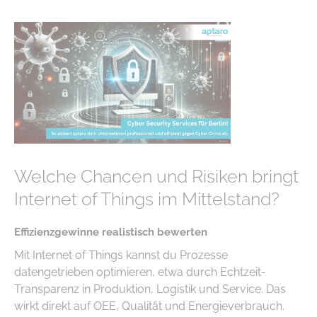
Welche Chancen und Risiken bringt
Internet of Things im Mittelstand?
Effizienzgewinne realistisch bewerten
Mit Internet of Things kannst du Prozesse
datengetrieben optimieren, etwa durch Echtzeit-
Transparenz in Produktion, Logistik und Service. Das
wirkt direkt auf OEE, Qualität und Energieverbrauch.