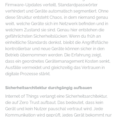
Firmware-Updates verteilt, Standardpasswörter
verhindert und Geräte automatisch segmentiert. Ohne
diese Struktur entsteht Chaos, in dem niemand genau
weiß, welche Geräte sich im Netzwerk befinden und in
welchem Zustand sie sind. Genau hier entstehen die
gefährlichsten Sicherheitslücken. Wenn du früh an
einheitliche Standards denkst, bleibt die Angriffsfläche
kontrollierbar und neue Geräte können sicher in den
Betrieb übernommen werden. Die Erfahrung zeigt,
dass ein geordnetes Gerätemanagement Kosten senkt,
Ausfälle vermeidet und gleichzeitig das Vertrauen in
digitale Prozesse stärkt.
Sicherheitsarchitektur durchgängig aufbauen
Internet of Things verlangt eine Sicherheitsarchitektur,
die auf Zero Trust aufbaut. Das bedeutet, dass kein
Gerät und kein Nutzer pauschal vertraut wird. Jede
Kommunikation wird geprüft, jedes Gerät bekommt nur