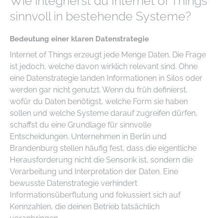
Wie integrierst du Internet of Things
sinnvoll in bestehende Systeme?
Bedeutung einer klaren Datenstrategie
Internet of Things erzeugt jede Menge Daten. Die Frage
ist jedoch, welche davon wirklich relevant sind. Ohne
eine Datenstrategie landen Informationen in Silos oder
werden gar nicht genutzt. Wenn du früh definierst,
wofür du Daten benötigst, welche Form sie haben
sollen und welche Systeme darauf zugreifen dürfen,
schaffst du eine Grundlage für sinnvolle
Entscheidungen. Unternehmen in Berlin und
Brandenburg stellen häufig fest, dass die eigentliche
Herausforderung nicht die Sensorik ist, sondern die
Verarbeitung und Interpretation der Daten. Eine
bewusste Datenstrategie verhindert
Informationsüberflutung und fokussiert sich auf
Kennzahlen, die deinen Betrieb tatsächlich