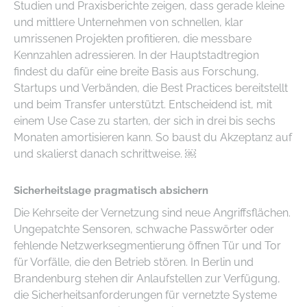
Studien und Praxisberichte zeigen, dass gerade kleine
und mittlere Unternehmen von schnellen, klar
umrissenen Projekten profitieren, die messbare
Kennzahlen adressieren. In der Hauptstadtregion
findest du dafür eine breite Basis aus Forschung,
Startups und Verbänden, die Best Practices bereitstellt
und beim Transfer unterstützt. Entscheidend ist, mit
einem Use Case zu starten, der sich in drei bis sechs
Monaten amortisieren kann. So baust du Akzeptanz auf
und skalierst danach schrittweise. ￼
Sicherheitslage pragmatisch absichern
Die Kehrseite der Vernetzung sind neue Angriffsflächen.
Ungepatchte Sensoren, schwache Passwörter oder
fehlende Netzwerksegmentierung öffnen Tür und Tor
für Vorfälle, die den Betrieb stören. In Berlin und
Brandenburg stehen dir Anlaufstellen zur Verfügung,
die Sicherheitsanforderungen für vernetzte Systeme