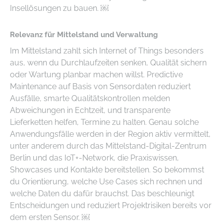
Insellösungen zu bauen. ￼
Relevanz für Mittelstand und Verwaltung
Im Mittelstand zahlt sich Internet of Things besonders
aus, wenn du Durchlaufzeiten senken, Qualität sichern
oder Wartung planbar machen willst. Predictive
Maintenance auf Basis von Sensordaten reduziert
Ausfälle, smarte Qualitätskontrollen melden
Abweichungen in Echtzeit, und transparente
Lieferketten helfen, Termine zu halten. Genau solche
Anwendungsfälle werden in der Region aktiv vermittelt,
unter anderem durch das Mittelstand-Digital-Zentrum
Berlin und das IoT+-Network, die Praxiswissen,
Showcases und Kontakte bereitstellen. So bekommst
du Orientierung, welche Use Cases sich rechnen und
welche Daten du dafür brauchst. Das beschleunigt
Entscheidungen und reduziert Projektrisiken bereits vor
dem ersten Sensor. ￼