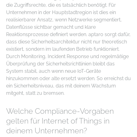
die Zugriffsrechte, die es tatsächlich benötigt. Für
Unternehmen in der Hauptstadtregion ist dies ein
realisierbarer Ansatz, wenn Netzwerke segmentiert,
Datenflüsse sichtbar gemacht und klare
Reaktionsprozesse definiert werden. aptaro sorgt dafür,
dass diese Sicherheitsarchitektur nicht nur theoretisch
existiert, sondern im laufenden Betrieb funktioniert.
Durch Monitoring, Incident Response und regelmäßige
Überprüfung der Sicherheitsrichtlinien bleibt das
System stabil, auch wenn neue IoT-Geräte
hinzukommen oder alte ersetzt werden. So erreichst du
ein Sicherheitsniveau, das mit deinem Wachstum
mitgeht, statt zu bremsen.
Welche Compliance-Vorgaben
gelten für Internet of Things in
deinem Unternehmen?