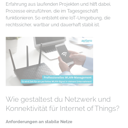
Erfahrung aus laufenden Projekten und hilft dabei,
Prozesse einzuführen, die im Tagesgeschäft
funktionieren. So entsteht eine IoT-Umgebung, die
rechtssicher, wartbar und dauerhaft stabil ist.
Wie gestaltest du Netzwerk und
Konnektivität für Internet of Things?
Anforderungen an stabile Netze