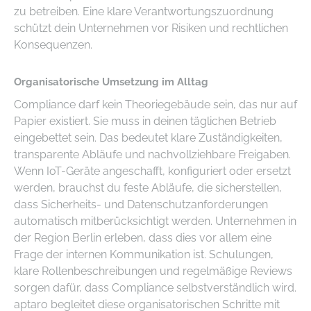
zu betreiben. Eine klare Verantwortungszuordnung
schützt dein Unternehmen vor Risiken und rechtlichen
Konsequenzen.
Organisatorische Umsetzung im Alltag
Compliance darf kein Theoriegebäude sein, das nur auf
Papier existiert. Sie muss in deinen täglichen Betrieb
eingebettet sein. Das bedeutet klare Zuständigkeiten,
transparente Abläufe und nachvollziehbare Freigaben.
Wenn IoT-Geräte angeschafft, konfiguriert oder ersetzt
werden, brauchst du feste Abläufe, die sicherstellen,
dass Sicherheits- und Datenschutzanforderungen
automatisch mitberücksichtigt werden. Unternehmen in
der Region Berlin erleben, dass dies vor allem eine
Frage der internen Kommunikation ist. Schulungen,
klare Rollenbeschreibungen und regelmäßige Reviews
sorgen dafür, dass Compliance selbstverständlich wird.
aptaro begleitet diese organisatorischen Schritte mit