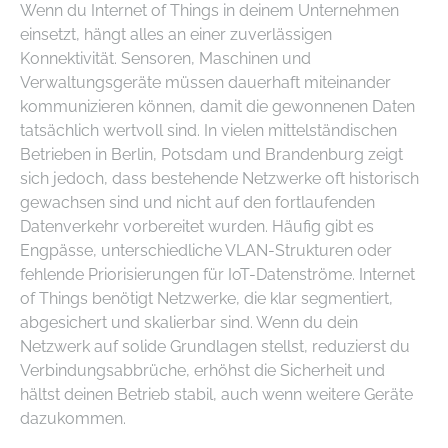
Wenn du Internet of Things in deinem Unternehmen
einsetzt, hängt alles an einer zuverlässigen
Konnektivität. Sensoren, Maschinen und
Verwaltungsgeräte müssen dauerhaft miteinander
kommunizieren können, damit die gewonnenen Daten
tatsächlich wertvoll sind. In vielen mittelständischen
Betrieben in Berlin, Potsdam und Brandenburg zeigt
sich jedoch, dass bestehende Netzwerke oft historisch
gewachsen sind und nicht auf den fortlaufenden
Datenverkehr vorbereitet wurden. Häufig gibt es
Engpässe, unterschiedliche VLAN-Strukturen oder
fehlende Priorisierungen für IoT-Datenströme. Internet
of Things benötigt Netzwerke, die klar segmentiert,
abgesichert und skalierbar sind. Wenn du dein
Netzwerk auf solide Grundlagen stellst, reduzierst du
Verbindungsabbrüche, erhöhst die Sicherheit und
hältst deinen Betrieb stabil, auch wenn weitere Geräte
dazukommen.