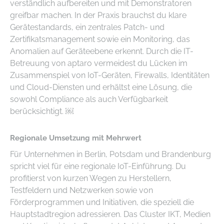
verständlich aufbereiten und mit Demonstratoren
greifbar machen. In der Praxis brauchst du klare
Gerätestandards, ein zentrales Patch- und
Zertifikatsmanagement sowie ein Monitoring, das
Anomalien auf Geräteebene erkennt. Durch die IT-
Betreuung von aptaro vermeidest du Lücken im
Zusammenspiel von IoT-Geräten, Firewalls, Identitäten
und Cloud-Diensten und erhältst eine Lösung, die
sowohl Compliance als auch Verfügbarkeit
berücksichtigt. ￼
Regionale Umsetzung mit Mehrwert
Für Unternehmen in Berlin, Potsdam und Brandenburg
spricht viel für eine regionale IoT-Einführung. Du
profitierst von kurzen Wegen zu Herstellern,
Testfeldern und Netzwerken sowie von
Förderprogrammen und Initiativen, die speziell die
Hauptstadtregion adressieren. Das Cluster IKT, Medien