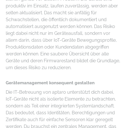
produktiv im Einsatz, laufen zuverlässig, werden aber
selten aktualisiert. Das macht sie anfällig für
Schwachstellen, die öffentlich dokumentiert und
automatisiert ausgenutzt werden können. Das Risiko
liegt dabei nicht nur im Geräteausfall, sondern vor
allem darin, dass über IoT-Geräte Bewegungsprofile,
Produktionsdaten oder Kundendaten abgegriffen
werden können. Eine saubere Übersicht über alle
Geräte und deren Firmwarestand bildet die Grundlage,
um dieses Risiko zu reduzieren.
Gerätemanagement konsequent gestalten
Die IT-Betreuung von aptaro unterstützt dich dabei,
IoT-Geräte nicht als isolierte Elemente zu betrachten,
sondern als Teil einer integrierten Systemlandschaft.
Das bedeutet, dass Identitäten, Berechtigungen und
Zertifikate auch für einfache Sensoren klar geregelt
werden. Du brauchst ein zentrales Management, das