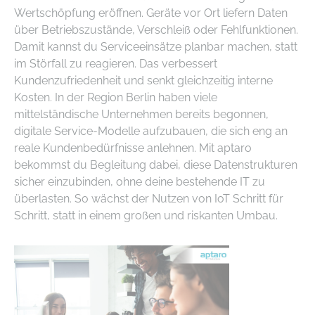
Wertschöpfung eröffnen. Geräte vor Ort liefern Daten
über Betriebszustände, Verschleiß oder Fehlfunktionen.
Damit kannst du Serviceeinsätze planbar machen, statt
im Störfall zu reagieren. Das verbessert
Kundenzufriedenheit und senkt gleichzeitig interne
Kosten. In der Region Berlin haben viele
mittelständische Unternehmen bereits begonnen,
digitale Service-Modelle aufzubauen, die sich eng an
reale Kundenbedürfnisse anlehnen. Mit aptaro
bekommst du Begleitung dabei, diese Datenstrukturen
sicher einzubinden, ohne deine bestehende IT zu
überlasten. So wächst der Nutzen von IoT Schritt für
Schritt, statt in einem großen und riskanten Umbau.