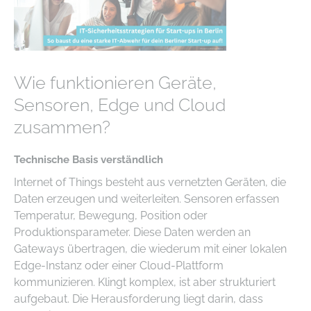
Wie funktionieren Geräte,
Sensoren, Edge und Cloud
zusammen?
Technische Basis verständlich
Internet of Things besteht aus vernetzten Geräten, die
Daten erzeugen und weiterleiten. Sensoren erfassen
Temperatur, Bewegung, Position oder
Produktionsparameter. Diese Daten werden an
Gateways übertragen, die wiederum mit einer lokalen
Edge-Instanz oder einer Cloud-Plattform
kommunizieren. Klingt komplex, ist aber strukturiert
aufgebaut. Die Herausforderung liegt darin, dass