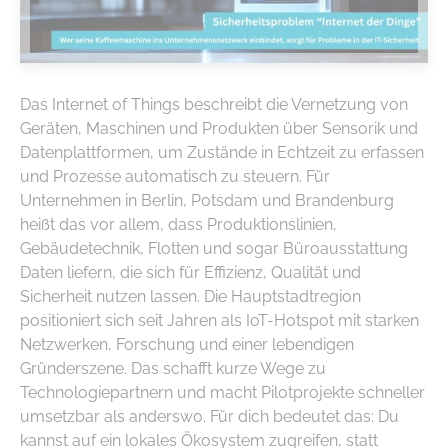
Das Internet of Things beschreibt die Vernetzung von
Geräten, Maschinen und Produkten über Sensorik und
Datenplattformen, um Zustände in Echtzeit zu erfassen
und Prozesse automatisch zu steuern. Für
Unternehmen in Berlin, Potsdam und Brandenburg
heißt das vor allem, dass Produktionslinien,
Gebäudetechnik, Flotten und sogar Büroausstattung
Daten liefern, die sich für Effizienz, Qualität und
Sicherheit nutzen lassen. Die Hauptstadtregion
positioniert sich seit Jahren als IoT-Hotspot mit starken
Netzwerken, Forschung und einer lebendigen
Gründerszene. Das schafft kurze Wege zu
Technologiepartnern und macht Pilotprojekte schneller
umsetzbar als anderswo. Für dich bedeutet das: Du
kannst auf ein lokales Ökosystem zugreifen, statt