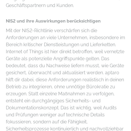
Geschäftspartnern und Kunden.
NIS2 und ihre Auswirkungen berücksichtigen
Mit der NIS2-Richtlinie verschärfen sich die
Anforderungen an viele Unternehmen, insbesondere im
Bereich kritischer Dienstleistungen und Lieferketten.
Internet of Things ist hier direkt betroffen, weil vernetzte
Geräte als potenzielle Angriffspunkte gelten. Das
bedeutet, dass du Nachweise liefern musst, wie Geräte
gesichert, überwacht und aktualisiert werden. aptaro
hilft dir dabei, diese Anforderungen realistisch in deinen
Betrieb zu integrieren, ohne unnötige Bürokratie zu
erzeugen. Statt einzelne Maßnahmen zu verfolgen,
entsteht ein durchgängiges Sicherheits- und
Dokumentationskonzept. Das ist wichtig, weil Audits
und Prüfungen weniger auf technische Details
fokussieren, sondern auf die Fähigkeit,
Sicherheitsprozesse kontinuierlich und nachvollziehbar