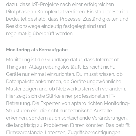
dazu, dass IoT-Projekte nach einer erfolgreichen
Pilotphase an Komplexität verlieren. Ein stabiler Betrieb
bedeutet deshalb, dass Prozesse, Zuständigkeiten und
Reaktionswege eindeutig festgelegt sind und
regelmäßig überprüft werden.
Monitoring als Kernaufgabe
Monitoring ist die Grundlage dafür, dass Internet of
Things im Alltag reibungslos läuft. Es reicht nicht,
Geräte nur einmal einzurichten. Du musst wissen, ob
Datenpakete ankommen, ob Geräte ungewöhnliche
Muster zeigen und ob Netzwerklasten sich verändern.
Hier zeigt sich die Stärke einer professionellen IT-
Betreuung. Die Experten von aptaro richten Monitoring-
Strukturen ein, die nicht nur technische Ausfälle
erkennen, sondern auch schleichende Veränderungen,
die langfristig zu Problemen führen könnten. Das betrifft
Firmwarestände, Latenzen, Zugriffsberechtigungen