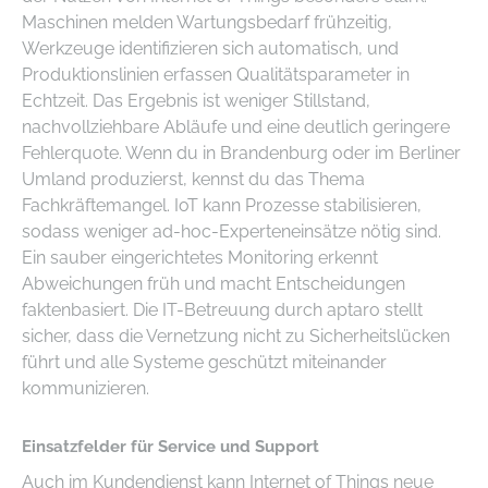
Maschinen melden Wartungsbedarf frühzeitig,
Werkzeuge identifizieren sich automatisch, und
Produktionslinien erfassen Qualitätsparameter in
Echtzeit. Das Ergebnis ist weniger Stillstand,
nachvollziehbare Abläufe und eine deutlich geringere
Fehlerquote. Wenn du in Brandenburg oder im Berliner
Umland produzierst, kennst du das Thema
Fachkräftemangel. IoT kann Prozesse stabilisieren,
sodass weniger ad-hoc-Experteneinsätze nötig sind.
Ein sauber eingerichtetes Monitoring erkennt
Abweichungen früh und macht Entscheidungen
faktenbasiert. Die IT-Betreuung durch aptaro stellt
sicher, dass die Vernetzung nicht zu Sicherheitslücken
führt und alle Systeme geschützt miteinander
kommunizieren.
Einsatzfelder für Service und Support
Auch im Kundendienst kann Internet of Things neue