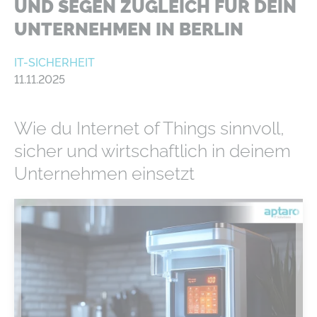
UND SEGEN ZUGLEICH FÜR DEIN
UNTERNEHMEN IN BERLIN
IT-SICHERHEIT
11.11.2025
Wie du Internet of Things sinnvoll,
sicher und wirtschaftlich in deinem
Unternehmen einsetzt