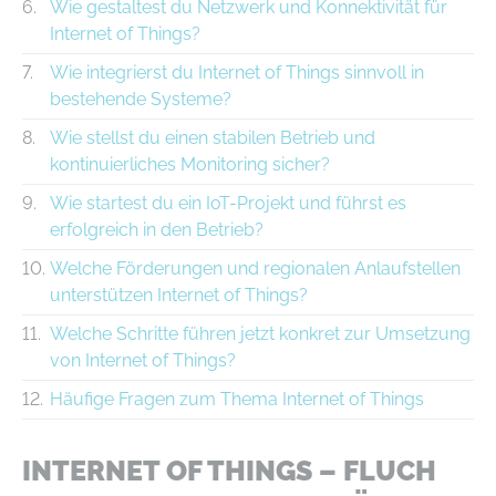
Wie gestaltest du Netzwerk und Konnektivität für
Internet of Things?
Wie integrierst du Internet of Things sinnvoll in
bestehende Systeme?
Wie stellst du einen stabilen Betrieb und
kontinuierliches Monitoring sicher?
Wie startest du ein IoT-Projekt und führst es
erfolgreich in den Betrieb?
Welche Förderungen und regionalen Anlaufstellen
unterstützen Internet of Things?
Welche Schritte führen jetzt konkret zur Umsetzung
von Internet of Things?
Häufige Fragen zum Thema Internet of Things
INTERNET OF THINGS – FLUCH