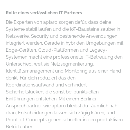
Rolle eines verlässlichen IT-Partners
Die Experten von aptaro sorgen dafür, dass deine
Systeme stabil laufen und die IoT-Bausteine sauber in
Netzwerke, Security und bestehende Anwendungen
integriert werden. Gerade in hybriden Umgebungen mit
Edge-Geräten, Cloud-Plattformen und Legacy-
Systemen macht eine professionelle IT-Betreuung den
Unterschied, weil sie Netzsegmentierung,
Identitätsmanagement und Monitoring aus einer Hand
denkt. Für dich reduziert das den
Koordinationsaufwand und verhindert
Sicherheitslücken, die sonst bei punktuellen
Einführungen entstehen. Mit einem Berliner
Ansprechpartner wie aptaro bleibst du räumlich nah
dran, Entscheidungen lassen sich zügig klären, und
Proof-of-Concepts gehen schneller in den produktiven
Betrieb über.