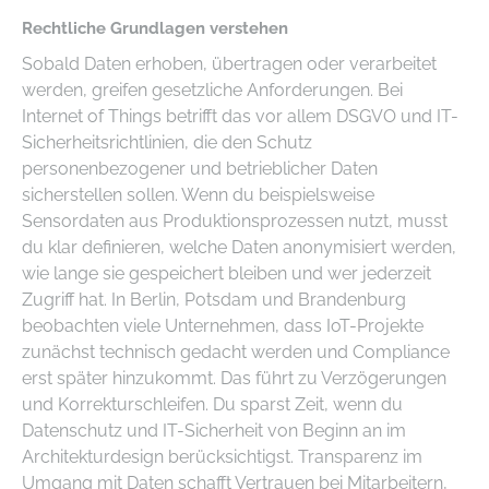
Rechtliche Grundlagen verstehen
Sobald Daten erhoben, übertragen oder verarbeitet
werden, greifen gesetzliche Anforderungen. Bei
Internet of Things betrifft das vor allem DSGVO und IT-
Sicherheitsrichtlinien, die den Schutz
personenbezogener und betrieblicher Daten
sicherstellen sollen. Wenn du beispielsweise
Sensordaten aus Produktionsprozessen nutzt, musst
du klar definieren, welche Daten anonymisiert werden,
wie lange sie gespeichert bleiben und wer jederzeit
Zugriff hat. In Berlin, Potsdam und Brandenburg
beobachten viele Unternehmen, dass IoT-Projekte
zunächst technisch gedacht werden und Compliance
erst später hinzukommt. Das führt zu Verzögerungen
und Korrekturschleifen. Du sparst Zeit, wenn du
Datenschutz und IT-Sicherheit von Beginn an im
Architekturdesign berücksichtigst. Transparenz im
Umgang mit Daten schafft Vertrauen bei Mitarbeitern,