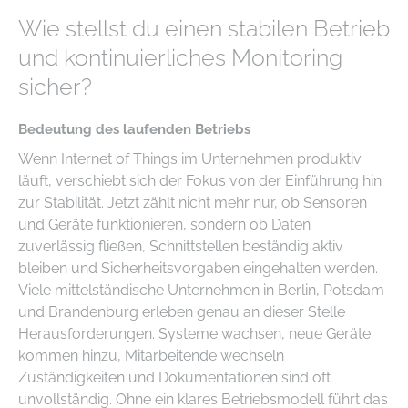
Wie stellst du einen stabilen Betrieb
und kontinuierliches Monitoring
sicher?
Bedeutung des laufenden Betriebs
Wenn Internet of Things im Unternehmen produktiv
läuft, verschiebt sich der Fokus von der Einführung hin
zur Stabilität. Jetzt zählt nicht mehr nur, ob Sensoren
und Geräte funktionieren, sondern ob Daten
zuverlässig fließen, Schnittstellen beständig aktiv
bleiben und Sicherheitsvorgaben eingehalten werden.
Viele mittelständische Unternehmen in Berlin, Potsdam
und Brandenburg erleben genau an dieser Stelle
Herausforderungen. Systeme wachsen, neue Geräte
kommen hinzu, Mitarbeitende wechseln
Zuständigkeiten und Dokumentationen sind oft
unvollständig. Ohne ein klares Betriebsmodell führt das