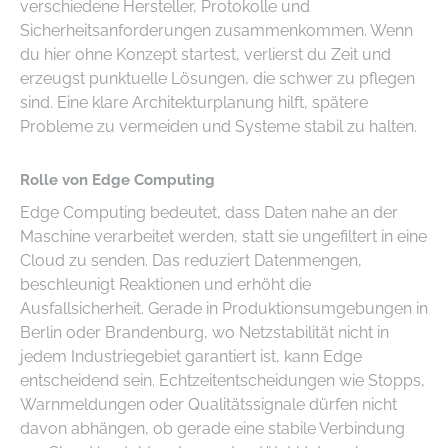
verschiedene Hersteller, Protokolle und
Sicherheitsanforderungen zusammenkommen. Wenn
du hier ohne Konzept startest, verlierst du Zeit und
erzeugst punktuelle Lösungen, die schwer zu pflegen
sind. Eine klare Architekturplanung hilft, spätere
Probleme zu vermeiden und Systeme stabil zu halten.
Rolle von Edge Computing
Edge Computing bedeutet, dass Daten nahe an der
Maschine verarbeitet werden, statt sie ungefiltert in eine
Cloud zu senden. Das reduziert Datenmengen,
beschleunigt Reaktionen und erhöht die
Ausfallsicherheit. Gerade in Produktionsumgebungen in
Berlin oder Brandenburg, wo Netzstabilität nicht in
jedem Industriegebiet garantiert ist, kann Edge
entscheidend sein. Echtzeitentscheidungen wie Stopps,
Warnmeldungen oder Qualitätssignale dürfen nicht
davon abhängen, ob gerade eine stabile Verbindung