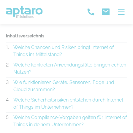
Inhaltsverzeichnis
Welche Chancen und Risiken bringt Internet of
Things im Mittelstand?
Welche konkreten Anwendungsfälle bringen echten
Nutzen?
Wie funktionieren Geräte, Sensoren, Edge und
Cloud zusammen?
Welche Sicherheitsrisiken entstehen durch Internet
of Things im Unternehmen?
Welche Compliance-Vorgaben gelten für Internet of
Things in deinem Unternehmen?