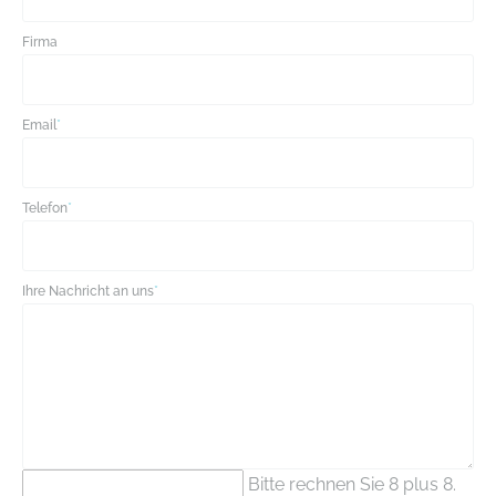
Firma
Email
*
Telefon
*
Ihre Nachricht an uns
*
Bitte rechnen Sie 8 plus 8.