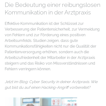
Die Bedeutung einer reibungslosen
Kommunikation in der Arztpraxis
Effektive Kommunikation ist der Schlüssel zur
Verbesserung der Patientensicherheit, zur Vermeidung
von Fehlern und zur Förderung eines positiven
Arbeitsumfelds. Studien zeigen, dass gute
Kommunikationsfähigkeiten nicht nur die Qualität der
Patientenversorgung erhöhen, sondern auch die
Arbeitszufriedenheit der Mitarbeiter in der Arztpraxis
steigern und das Risiko von Missverständnissen und
Fehlern verringern können.
Jetzt im Blog: Cyber Security in deiner Arztpraxis. Wie
gut bist du auf einen Hacking-Angriff vorbereitet?