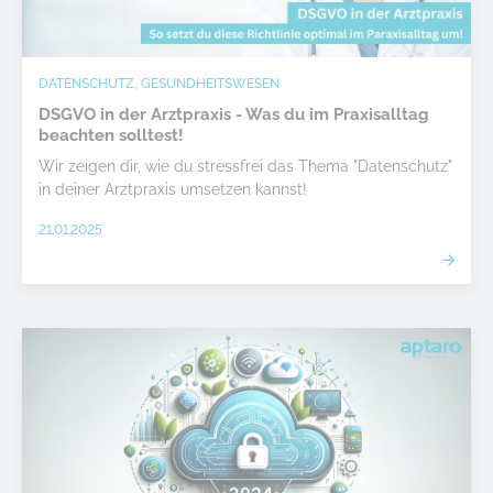
DATENSCHUTZ, GESUNDHEITSWESEN
DSGVO in der Arztpraxis - Was du im Praxisalltag
beachten solltest!
Wir zeigen dir, wie du stressfrei das Thema "Datenschutz"
in deiner Arztpraxis umsetzen kannst!
21.01.2025