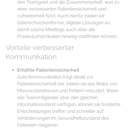
den Teamgeist und die Zusammenarbeit, was zu
einer verbesserten Patientensicherheit und -
zufriedenheit führt. Auch hierfür bieten wir
datenschutzkonforme, digitale Lösungen an,
damit solche Meetings auch über die
Praxisräumlichkeiten hinweg stattfinden können.
Vorteile verbesserter
Kommunikation
Erhöhte Patientensicherheit
Gute Kommunikation trägt direkt zur
Patientensicherheit bei, indem sie das Risiko von
Missverständnissen und Fehlern reduziert. Wenn
alle Teammitglieder über den gleichen
Informationsstand verfügen, können sie fundierte
Entscheidungen treffen und schneller auf
Veränderungen im Gesundheitszustand des
Patienten reagieren.