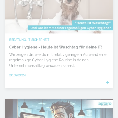
BERATUNG, IT-SICHERHEIT
Cyber Hygiene - Heute ist Waschtag für deine IT!
Wir zeigen dir, wie du mit relativ geringem Aufwand eine
regelmäßige Cyber Hygiene Routine in deinen
Unternehmensalltag einbauen kannst.
20.09.2024