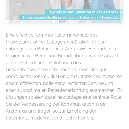
Eine effektive Kommunikation innerhalb des
Praxisteams ist heutzutage unerlässlich für den
reibungslosen Betrieb einer Arztpraxis. Besonders in
Regionen wie Berlin und Brandenburg, wo die Anzahl
der verschiedenen Institutionen des
Gesundheitswesens sehr hoch ist, kann eine gut
koordinierte Kommunikation den Unterschied zwischen
einem effizienten, patientenorientierten Service und
einer suboptimalen Patientenerfahrung ausmachen. IT-
Lösungen spielen dabei heutzutage eine zentrale Rolle
bei der Verbesserung der Kommunikation in der
Arztpraxis und tragen so zur Erhöhung der
Patientenzufriedenheit und -sicherheit bei.