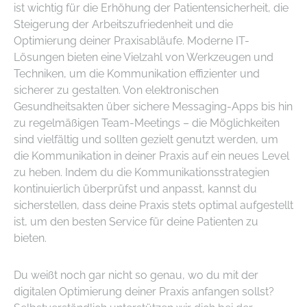
ist wichtig für die Erhöhung der Patientensicherheit, die
Steigerung der Arbeitszufriedenheit und die
Optimierung deiner Praxisabläufe. Moderne IT-
Lösungen bieten eine Vielzahl von Werkzeugen und
Techniken, um die Kommunikation effizienter und
sicherer zu gestalten. Von elektronischen
Gesundheitsakten über sichere Messaging-Apps bis hin
zu regelmäßigen Team-Meetings – die Möglichkeiten
sind vielfältig und sollten gezielt genutzt werden, um
die Kommunikation in deiner Praxis auf ein neues Level
zu heben. Indem du die Kommunikationsstrategien
kontinuierlich überprüfst und anpasst, kannst du
sicherstellen, dass deine Praxis stets optimal aufgestellt
ist, um den besten Service für deine Patienten zu
bieten.
Du weißt noch gar nicht so genau, wo du mit der
digitalen Optimierung deiner Praxis anfangen sollst?