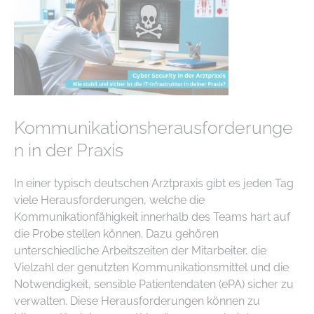
Kommunikationsherausforderunge
n in der Praxis
In einer typisch deutschen Arztpraxis gibt es jeden Tag
viele Herausforderungen, welche die
Kommunikationfähigkeit innerhalb des Teams hart auf
die Probe stellen können. Dazu gehören
unterschiedliche Arbeitszeiten der Mitarbeiter, die
Vielzahl der genutzten Kommunikationsmittel und die
Notwendigkeit, sensible Patientendaten (ePA) sicher zu
verwalten. Diese Herausforderungen können zu