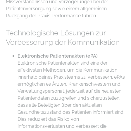
Missverständnissen und Verzögerungen bei der
Patientenversorgung sowie einem allgemeinen
Rückgang der Praxis-Performance führen.
Technologische Lösungen zur
Verbesserung der Kommunikation
Elektronische Patientenakten (ePA)
Elektronische Patientenakten sind eine der
effektivsten Methoden, um die Kommunikation
innerhalb deines Praxisteams zu verbessern. ePAs
ermöglichen es Ärzten, Krankenschwestern und
Verwaltungspersonal, jederzeit auf die neuesten
Patientendaten zuzugreifen und sicherzustellen,
dass alle Beteiligten über den aktuellen
Gesundheitszustand des Patienten informiert sind.
Dies reduziert das Risiko von
Informationsverlusten und verbessert die