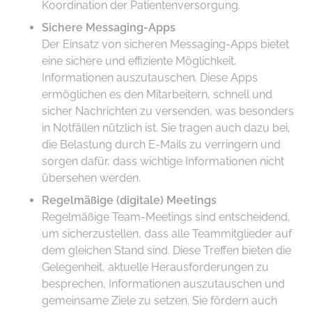
Koordination der Patientenversorgung.
Sichere Messaging-Apps
Der Einsatz von sicheren Messaging-Apps bietet
eine sichere und effiziente Möglichkeit,
Informationen auszutauschen. Diese Apps
ermöglichen es den Mitarbeitern, schnell und
sicher Nachrichten zu versenden, was besonders
in Notfällen nützlich ist. Sie tragen auch dazu bei,
die Belastung durch E-Mails zu verringern und
sorgen dafür, dass wichtige Informationen nicht
übersehen werden.
Regelmäßige (digitale) Meetings
Regelmäßige Team-Meetings sind entscheidend,
um sicherzustellen, dass alle Teammitglieder auf
dem gleichen Stand sind. Diese Treffen bieten die
Gelegenheit, aktuelle Herausforderungen zu
besprechen, Informationen auszutauschen und
gemeinsame Ziele zu setzen. Sie fördern auch