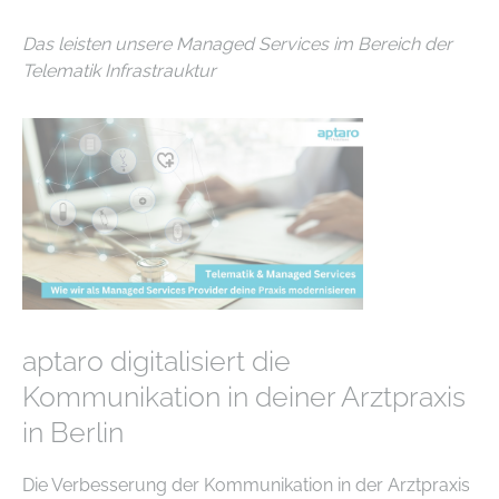
Das leisten unsere Managed Services im Bereich der
Telematik Infrastrauktur
aptaro digitalisiert die
Kommunikation in deiner Arztpraxis
in Berlin
Die Verbesserung der Kommunikation in der Arztpraxis