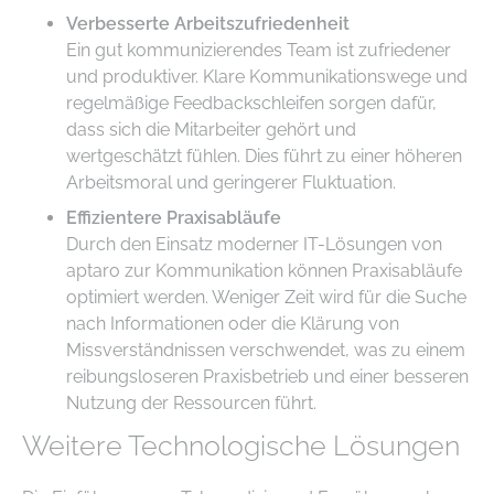
Verbesserte Arbeitszufriedenheit
Ein gut kommunizierendes Team ist zufriedener
und produktiver. Klare Kommunikationswege und
regelmäßige Feedbackschleifen sorgen dafür,
dass sich die Mitarbeiter gehört und
wertgeschätzt fühlen. Dies führt zu einer höheren
Arbeitsmoral und geringerer Fluktuation.
Effizientere Praxisabläufe
Durch den Einsatz moderner IT-Lösungen von
aptaro zur Kommunikation können Praxisabläufe
optimiert werden. Weniger Zeit wird für die Suche
nach Informationen oder die Klärung von
Missverständnissen verschwendet, was zu einem
reibungsloseren Praxisbetrieb und einer besseren
Nutzung der Ressourcen führt.
Weitere Technologische Lösungen