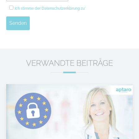
Ich stimme der
Datenschutzerklärung
zu*
Senden
VERWANDTE BEITRÄGE