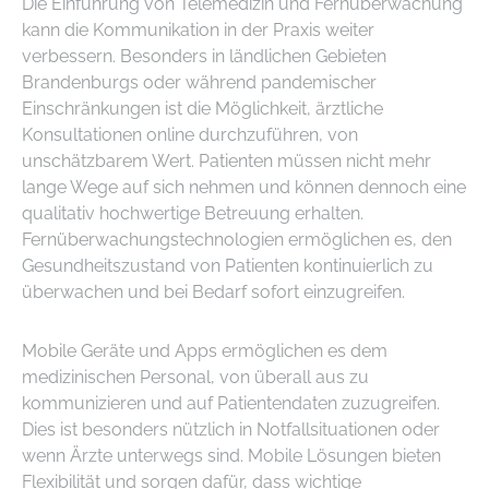
Die Einführung von Telemedizin und Fernüberwachung
kann die Kommunikation in der Praxis weiter
verbessern. Besonders in ländlichen Gebieten
Brandenburgs oder während pandemischer
Einschränkungen ist die Möglichkeit, ärztliche
Konsultationen online durchzuführen, von
unschätzbarem Wert. Patienten müssen nicht mehr
lange Wege auf sich nehmen und können dennoch eine
qualitativ hochwertige Betreuung erhalten.
Fernüberwachungstechnologien ermöglichen es, den
Gesundheitszustand von Patienten kontinuierlich zu
überwachen und bei Bedarf sofort einzugreifen.
Mobile Geräte und Apps ermöglichen es dem
medizinischen Personal, von überall aus zu
kommunizieren und auf Patientendaten zuzugreifen.
Dies ist besonders nützlich in Notfallsituationen oder
wenn Ärzte unterwegs sind. Mobile Lösungen bieten
Flexibilität und sorgen dafür, dass wichtige