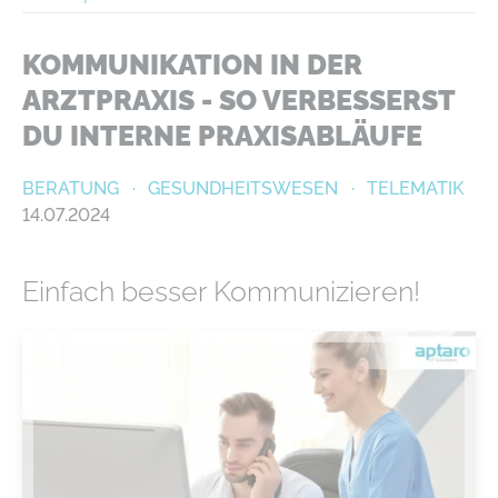
KOMMUNIKATION IN DER
ARZTPRAXIS - SO VERBESSERST
DU INTERNE PRAXISABLÄUFE
BERATUNG
GESUNDHEITSWESEN
TELEMATIK
14.07.2024
Einfach besser Kommunizieren!