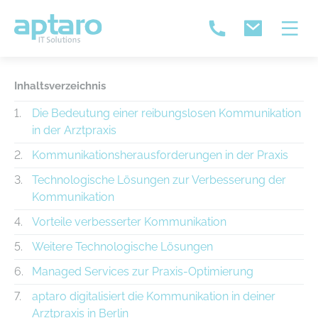
Inhaltsverzeichnis
Die Bedeutung einer reibungslosen Kommunikation
in der Arztpraxis
Kommunikationsherausforderungen in der Praxis
Technologische Lösungen zur Verbesserung der
Kommunikation
Vorteile verbesserter Kommunikation
Weitere Technologische Lösungen
Managed Services zur Praxis-Optimierung
aptaro digitalisiert die Kommunikation in deiner
Arztpraxis in Berlin