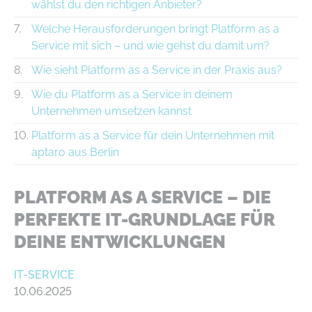
wählst du den richtigen Anbieter?
Welche Herausforderungen bringt Platform as a
Service mit sich – und wie gehst du damit um?
Wie sieht Platform as a Service in der Praxis aus?
Wie du Platform as a Service in deinem
Unternehmen umsetzen kannst
Platform as a Service für dein Unternehmen mit
aptaro aus Berlin
PLATFORM AS A SERVICE – DIE
PERFEKTE IT-GRUNDLAGE FÜR
DEINE ENTWICKLUNGEN
IT-SERVICE
10.06.2025