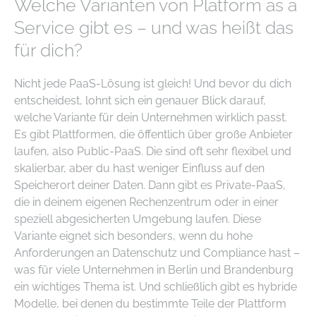
Welche Varianten von Platform as a
Service gibt es – und was heißt das
für dich?
Nicht jede PaaS-Lösung ist gleich! Und bevor du dich
entscheidest, lohnt sich ein genauer Blick darauf,
welche Variante für dein Unternehmen wirklich passt.
Es gibt Plattformen, die öffentlich über große Anbieter
laufen, also Public-PaaS. Die sind oft sehr flexibel und
skalierbar, aber du hast weniger Einfluss auf den
Speicherort deiner Daten. Dann gibt es Private-PaaS,
die in deinem eigenen Rechenzentrum oder in einer
speziell abgesicherten Umgebung laufen. Diese
Variante eignet sich besonders, wenn du hohe
Anforderungen an Datenschutz und Compliance hast –
was für viele Unternehmen in Berlin und Brandenburg
ein wichtiges Thema ist. Und schließlich gibt es hybride
Modelle, bei denen du bestimmte Teile der Plattform