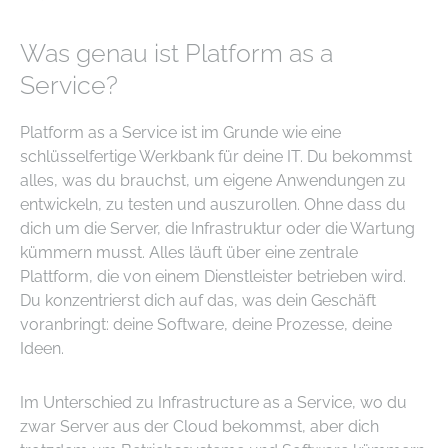
Was genau ist Platform as a
Service?
Platform as a Service ist im Grunde wie eine
schlüsselfertige Werkbank für deine IT. Du bekommst
alles, was du brauchst, um eigene Anwendungen zu
entwickeln, zu testen und auszurollen. Ohne dass du
dich um die Server, die Infrastruktur oder die Wartung
kümmern musst. Alles läuft über eine zentrale
Plattform, die von einem Dienstleister betrieben wird.
Du konzentrierst dich auf das, was dein Geschäft
voranbringt: deine Software, deine Prozesse, deine
Ideen.
Im Unterschied zu Infrastructure as a Service, wo du
zwar Server aus der Cloud bekommst, aber dich