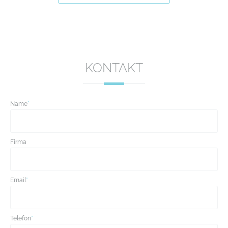
KONTAKT
Name
*
Firma
Email
*
Telefon
*