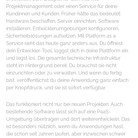
Projektmanagement oder einen Service für deine
Kundinnen und Kunden. Früher hätte das bedeutet:
Hardware beschaffen, Server einrichten, Software
installieren, Entwicklerumgebungen konfigurieren,
Sicherheitslösungen aufsetzen. Mit Platform as a
Service sieht das heute ganz anders aus. Du öffnest
dein Entwickler-Tool, loggst dich in deine Plattform ein
und legst los. Die gesamte technische Infrastruktur
steht im Hintergrund bereit. Du brauchst sie nicht
einzurichten oder zu verwalten. Und wenn du fertig
bist, veröffentlichst du deine Anwendung ganz einfach
per Knopfdruck, und sie ist sofort verfügbar.
Das funktioniert nicht nur bei neuen Projekten. Auch
bestehende Software lässt sich auf eine PaaS-
Umgebung übertragen und dort weiterentwickeln. Das
ist besonders nützlich, wenn du Anwendungen hast,
die schon seit Jahren laufen, aber inzwischen schwer