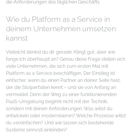
die Anforderungen des täglichen Geschäfts.
Wie du Platform as a Service in
deinem Unternehmen umsetzen
kannst
Vielleicht denkst du dir gerade: Klingt gut, aber wie
fange ich überhaupt an? Genau diese Frage stellen sich
viele Unternehmen, die sich zum ersten Mal mit
Platform as a Service beschäftigen. Der Einstieg ist
einfacher, wenn du einen Partner an deiner Seite hast,
der die Stolperfallen kennt – und sie von Anfang an
vermeidet. Denn der Weg zu einer funktionierenden
PaaS-Umgebung beginnt nicht mit der Technik,
sondern mit deinen Anforderungen. Was willst du
entwickeln oder modernisieren? Welche Prozesse willst
du vereinfachen? Und wie lassen sich bestehende
Systeme sinnvoll einbinden?