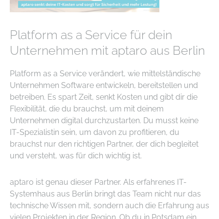
Platform as a Service für dein
Unternehmen mit aptaro aus Berlin
Platform as a Service verändert, wie mittelständische
Unternehmen Software entwickeln, bereitstellen und
betreiben. Es spart Zeit, senkt Kosten und gibt dir die
Flexibilität, die du brauchst, um mit deinem
Unternehmen digital durchzustarten. Du musst keine
IT-Spezialistin sein, um davon zu profitieren, du
brauchst nur den richtigen Partner, der dich begleitet
und versteht, was für dich wichtig ist.
aptaro ist genau dieser Partner. Als erfahrenes IT-
Systemhaus aus Berlin bringt das Team nicht nur das
technische Wissen mit, sondern auch die Erfahrung aus
vielen Projekten in der Region. Ob du in Potsdam ein