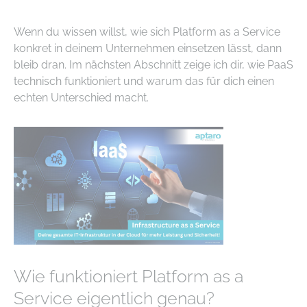
Wenn du wissen willst, wie sich Platform as a Service
konkret in deinem Unternehmen einsetzen lässt, dann
bleib dran. Im nächsten Abschnitt zeige ich dir, wie PaaS
technisch funktioniert und warum das für dich einen
echten Unterschied macht.
Wie funktioniert Platform as a
Service eigentlich genau?