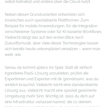
selbst betreibst und andere über die Cloud nutzt.
Neben diesen Grundvarianten entwickeln sich
inzwischen auch spezialisierte Plattformen. Zum
Beispiel für mobile Anwendungen, für die Integration
verschiedener Systeme oder für KI-basierte Workflows.
Vielleicht klingt das auf den ersten Blick nach
Zukunftsmusik, aber viele dieser Technologien lassen
sich bereits heute unkompliziert einsetzen – wenn man
weiß, wie.
Genau da kommt aptaro ins Spiel. Statt dir einfach
irgendeine PaaS-Lösung anzubieten, prüfen die
Expertinnen und Experten mit dir gemeinsam, was du
wirklich brauchst. Vielleicht reicht eine standardisierte
Lösung aus, vielleicht macht eine speziell gesicherte
Umgebung mehr Sinn. Wichtig ist, dass du dich auf
eine Infrastruktur verlassen kannst, die zu deinem