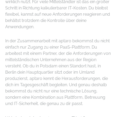
wirklich nutzt. Für viele Mittelständler ist das ein großer
Schritt in Richtung kalkulierbarer IT-Kosten. Du bleibst
flexibel, kannst auf neue Anforderungen reagieren und
behältst trotzdem die Kontrolle über deine
Anwendungen.
In der Zusammenarbeit mit aptaro bekommst du nicht
einfach nur Zugang zu einer PaaS-Plattform. Du
arbeitest mit einem Partner, der die Anforderungen von
mittelständischen Unternehmen aus der Region
versteht. Ob du in Potsdam einen Standort hast, in
Berlin dein Hauptquartier sitzt oder im Umland
produzierst, aptaro kennt die Herausforderungen, die
dich im Tagesgeschäft begleiten. Und genau deshalb
bekommst du nicht nur eine technische Lösung,
sondern eine Kombination aus Plattform, Betreuung
und IT-Sicherheit, die genau zu dir passt.