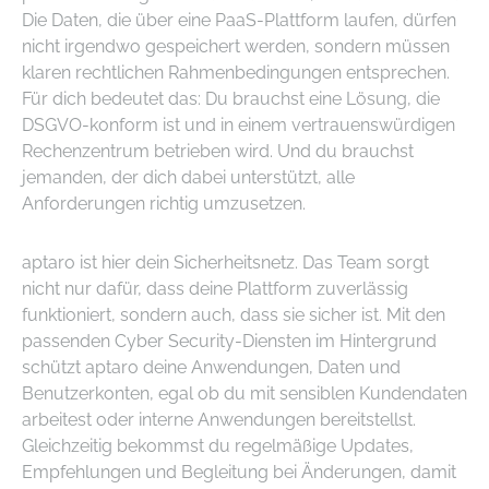
Die Daten, die über eine PaaS-Plattform laufen, dürfen
nicht irgendwo gespeichert werden, sondern müssen
klaren rechtlichen Rahmenbedingungen entsprechen.
Für dich bedeutet das: Du brauchst eine Lösung, die
DSGVO-konform ist und in einem vertrauenswürdigen
Rechenzentrum betrieben wird. Und du brauchst
jemanden, der dich dabei unterstützt, alle
Anforderungen richtig umzusetzen.
aptaro ist hier dein Sicherheitsnetz. Das Team sorgt
nicht nur dafür, dass deine Plattform zuverlässig
funktioniert, sondern auch, dass sie sicher ist. Mit den
passenden Cyber Security-Diensten im Hintergrund
schützt aptaro deine Anwendungen, Daten und
Benutzerkonten, egal ob du mit sensiblen Kundendaten
arbeitest oder interne Anwendungen bereitstellst.
Gleichzeitig bekommst du regelmäßige Updates,
Empfehlungen und Begleitung bei Änderungen, damit