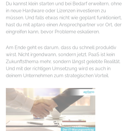
Du kannst klein starten und bei Bedarf erweitern, ohne
in neue Hardware oder Lizenzen investieren zu
müssen. Und falls etwas nicht wie geplant funktioniert,
hast du mit aptaro einen Ansprechpartner vor Ort, der
eingreifen kann, bevor Probleme eskalieren.
Am Ende geht es darum, dass du schnell produktiv
wirst. Nicht irgendwann, sondern jetzt. PaaS ist kein
Zukunftsthema mehr, sondern längst gelebte Realität.
Und mit der richtigen Umsetzung wird es auch in
deinem Unternehmen zum strategischen Vorteil.