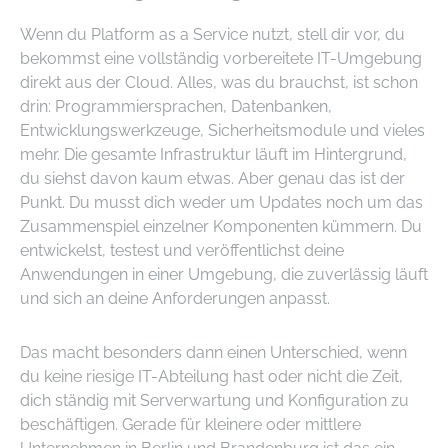
Wenn du Platform as a Service nutzt, stell dir vor, du
bekommst eine vollständig vorbereitete IT-Umgebung
direkt aus der Cloud. Alles, was du brauchst, ist schon
drin: Programmiersprachen, Datenbanken,
Entwicklungswerkzeuge, Sicherheitsmodule und vieles
mehr. Die gesamte Infrastruktur läuft im Hintergrund,
du siehst davon kaum etwas. Aber genau das ist der
Punkt. Du musst dich weder um Updates noch um das
Zusammenspiel einzelner Komponenten kümmern. Du
entwickelst, testest und veröffentlichst deine
Anwendungen in einer Umgebung, die zuverlässig läuft
und sich an deine Anforderungen anpasst.
Das macht besonders dann einen Unterschied, wenn
du keine riesige IT-Abteilung hast oder nicht die Zeit,
dich ständig mit Serverwartung und Konfiguration zu
beschäftigen. Gerade für kleinere oder mittlere