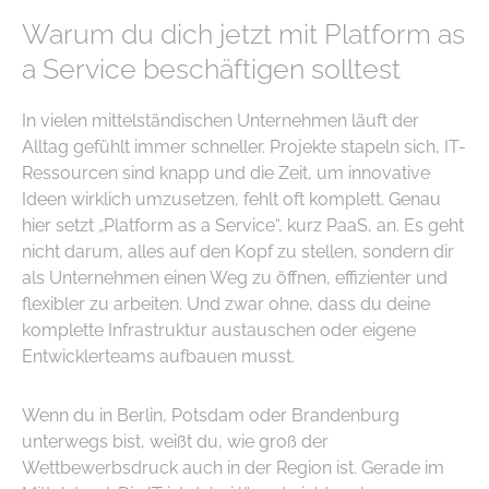
Warum du dich jetzt mit Platform as
a Service beschäftigen solltest
In vielen mittelständischen Unternehmen läuft der
Alltag gefühlt immer schneller. Projekte stapeln sich, IT-
Ressourcen sind knapp und die Zeit, um innovative
Ideen wirklich umzusetzen, fehlt oft komplett. Genau
hier setzt „Platform as a Service“, kurz PaaS, an. Es geht
nicht darum, alles auf den Kopf zu stellen, sondern dir
als Unternehmen einen Weg zu öffnen, effizienter und
flexibler zu arbeiten. Und zwar ohne, dass du deine
komplette Infrastruktur austauschen oder eigene
Entwicklerteams aufbauen musst.
Wenn du in Berlin, Potsdam oder Brandenburg
unterwegs bist, weißt du, wie groß der
Wettbewerbsdruck auch in der Region ist. Gerade im