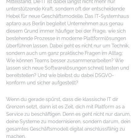
Mittelstand. Die IT ist dabei längst nicht mehr nur
unterstützende Kraft, sondern oft der entscheidende
Hebel für neue Geschäftsmodelle. Das IT-Systemhaus
aptaro aus Berlin begleitet Unternehmen aus genau
diesem Grund immer häufiger bei der Frage, wie sich
bestehende Prozesse in moderne Plattformlösungen
überführen lassen. Dabei geht es nicht nur um Technik,
sondern auch um ganz praktische Fragen im Alltag:
Wie können Teams besser zusammenarbeiten? Wie
lassen sich neue Softwarelösungen schnell testen und
bereitstellen? Und wie bleibst du dabei DSGVO-
konform und sicher aufgestellt?
Wenn du gerade spürst, dass die klassische IT dir
Grenzen setzt, dann ist es Zeit, dich mit Platform as a
Service zu beschäftigen. Denn es geht nicht nur darum,
deine Systeme zu modernisieren, sondern darum, dein
gesamtes Geschäftsmodell digital anschlussfähig zu
machen.