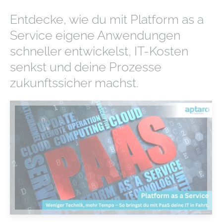
Entdecke, wie du mit Platform as a
Service eigene Anwendungen
schneller entwickelst, IT-Kosten
senkst und deine Prozesse
zukunftssicher machst.