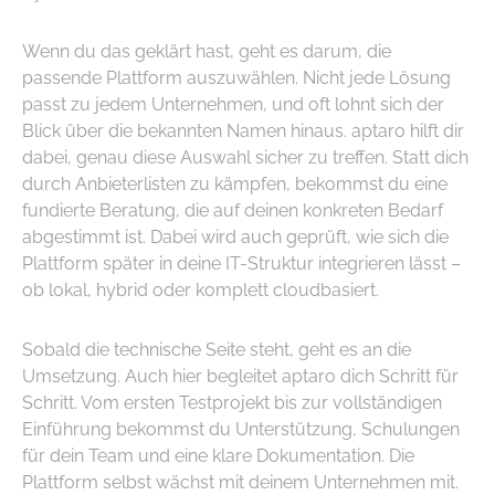
Wenn du das geklärt hast, geht es darum, die
passende Plattform auszuwählen. Nicht jede Lösung
passt zu jedem Unternehmen, und oft lohnt sich der
Blick über die bekannten Namen hinaus. aptaro hilft dir
dabei, genau diese Auswahl sicher zu treffen. Statt dich
durch Anbieterlisten zu kämpfen, bekommst du eine
fundierte Beratung, die auf deinen konkreten Bedarf
abgestimmt ist. Dabei wird auch geprüft, wie sich die
Plattform später in deine IT-Struktur integrieren lässt –
ob lokal, hybrid oder komplett cloudbasiert.
Sobald die technische Seite steht, geht es an die
Umsetzung. Auch hier begleitet aptaro dich Schritt für
Schritt. Vom ersten Testprojekt bis zur vollständigen
Einführung bekommst du Unterstützung, Schulungen
für dein Team und eine klare Dokumentation. Die
Plattform selbst wächst mit deinem Unternehmen mit.