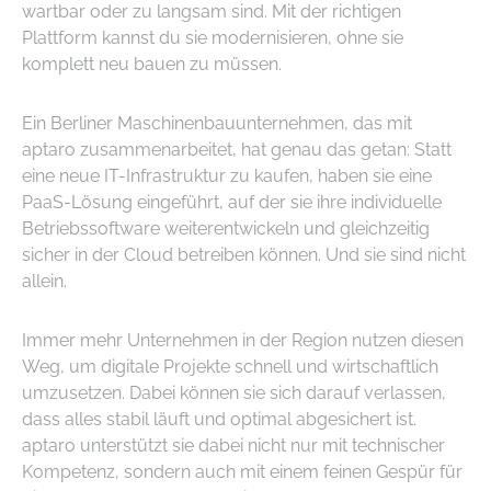
wartbar oder zu langsam sind. Mit der richtigen
Plattform kannst du sie modernisieren, ohne sie
komplett neu bauen zu müssen.
Ein Berliner Maschinenbauunternehmen, das mit
aptaro zusammenarbeitet, hat genau das getan: Statt
eine neue IT-Infrastruktur zu kaufen, haben sie eine
PaaS-Lösung eingeführt, auf der sie ihre individuelle
Betriebssoftware weiterentwickeln und gleichzeitig
sicher in der Cloud betreiben können. Und sie sind nicht
allein.
Immer mehr Unternehmen in der Region nutzen diesen
Weg, um digitale Projekte schnell und wirtschaftlich
umzusetzen. Dabei können sie sich darauf verlassen,
dass alles stabil läuft und optimal abgesichert ist.
aptaro unterstützt sie dabei nicht nur mit technischer
Kompetenz, sondern auch mit einem feinen Gespür für