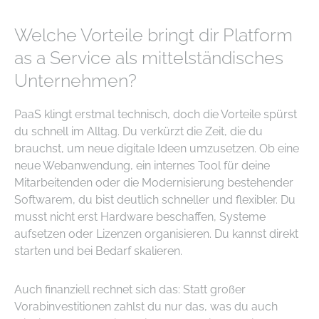
Welche Vorteile bringt dir Platform
as a Service als mittelständisches
Unternehmen?
PaaS klingt erstmal technisch, doch die Vorteile spürst
du schnell im Alltag. Du verkürzt die Zeit, die du
brauchst, um neue digitale Ideen umzusetzen. Ob eine
neue Webanwendung, ein internes Tool für deine
Mitarbeitenden oder die Modernisierung bestehender
Softwarem, du bist deutlich schneller und flexibler. Du
musst nicht erst Hardware beschaffen, Systeme
aufsetzen oder Lizenzen organisieren. Du kannst direkt
starten und bei Bedarf skalieren.
Auch finanziell rechnet sich das: Statt großer
Vorabinvestitionen zahlst du nur das, was du auch