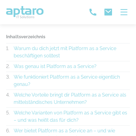
Inhaltsverzeichnis
Warum du dich jetzt mit Platform as a Service
beschäftigen solltest
Was genau ist Platform as a Service?
Wie funktioniert Platform as a Service eigentlich
genau?
Welche Vorteile bringt dir Platform as a Service als
mittelständisches Unternehmen?
Welche Varianten von Platform as a Service gibt es
– und was heißt das für dich?
Wer bietet Platform as a Service an – und wie