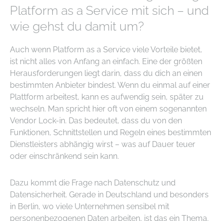
Platform as a Service mit sich – und
wie gehst du damit um?
Auch wenn Platform as a Service viele Vorteile bietet,
ist nicht alles von Anfang an einfach. Eine der größten
Herausforderungen liegt darin, dass du dich an einen
bestimmten Anbieter bindest. Wenn du einmal auf einer
Plattform arbeitest, kann es aufwendig sein, später zu
wechseln. Man spricht hier oft von einem sogenannten
Vendor Lock-in. Das bedeutet, dass du von den
Funktionen, Schnittstellen und Regeln eines bestimmten
Dienstleisters abhängig wirst – was auf Dauer teuer
oder einschränkend sein kann.
Dazu kommt die Frage nach Datenschutz und
Datensicherheit. Gerade in Deutschland und besonders
in Berlin, wo viele Unternehmen sensibel mit
personenbezogenen Daten arbeiten, ist das ein Thema.