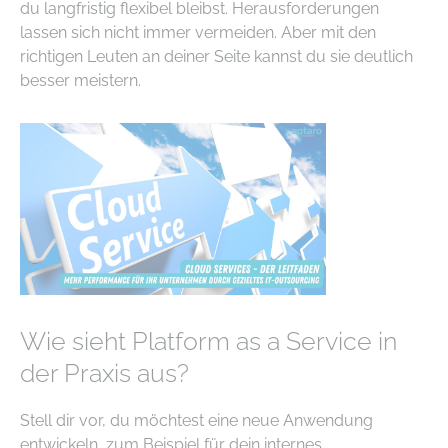
du langfristig flexibel bleibst. Herausforderungen
lassen sich nicht immer vermeiden. Aber mit den
richtigen Leuten an deiner Seite kannst du sie deutlich
besser meistern.
Wie sieht Platform as a Service in
der Praxis aus?
Stell dir vor, du möchtest eine neue Anwendung
entwickeln, zum Beispiel für dein internes