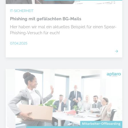
IT-SICHERHEIT
Phishing mit gefälschten BG-Mails
Hier haben wir mal ein aktuelles Beispiel für einen Spear-
Phishing-Versuch für euch!
07.04.2025