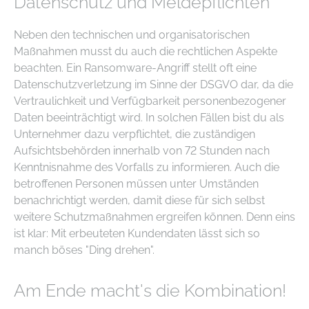
Datenschutz und Meldepflichten
Neben den technischen und organisatorischen
Maßnahmen musst du auch die rechtlichen Aspekte
beachten. Ein Ransomware-Angriff stellt oft eine
Datenschutzverletzung im Sinne der DSGVO dar, da die
Vertraulichkeit und Verfügbarkeit personenbezogener
Daten beeinträchtigt wird. In solchen Fällen bist du als
Unternehmer dazu verpflichtet, die zuständigen
Aufsichtsbehörden innerhalb von 72 Stunden nach
Kenntnisnahme des Vorfalls zu informieren. Auch die
betroffenen Personen müssen unter Umständen
benachrichtigt werden, damit diese für sich selbst
weitere Schutzmaßnahmen ergreifen können. Denn eins
ist klar: Mit erbeuteten Kundendaten lässt sich so
manch böses "Ding drehen".
Am Ende macht's die Kombination!