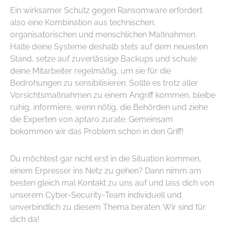
Ein wirksamer Schutz gegen Ransomware erfordert
also eine Kombination aus technischen,
organisatorischen und menschlichen Maßnahmen.
Halte deine Systeme deshalb stets auf dem neuesten
Stand, setze auf zuverlässige Backups und schule
deine Mitarbeiter regelmäßig, um sie für die
Bedrohungen zu sensibilisieren. Sollte es trotz aller
Vorsichtsmaßnahmen zu einem Angriff kommen, bleibe
ruhig, informiere, wenn nötig, die Behörden und ziehe
die Experten von aptaro zurate. Gemeinsam
bekommen wir das Problem schon in den Griff!
Du möchtest gar nicht erst in die Situation kommen,
einem Erpresser ins Netz zu gehen? Dann nimm am
besten gleich mal Kontakt zu uns auf und lass dich von
unserem Cyber-Security-Team individuell und
unverbindlich zu diesem Thema beraten. Wir sind für
dich da!