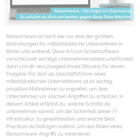
Ransomware ist nach wie vor eine der größten
Bedrohungen für mittelständische Unternehmen in
Berlin und weltweit. Diese Art von Schadsoftware
verschlüsselt wichtige Unternehmensdaten und fordert
dann von dir ein Lösegeld (meist Bitcoins) für deren
Freigabe. Für dich als Geschäftsführer eines
mittelständischen Unternehmens ist es wichtig,
proaktive Maßnahmen zu ergreifen, um dein
Unternehmen vor solchen Angriffen zu schützen. In
diesem Artikel erfährst du, welche Schritte du
unternehmen kannst, um die Sicherheit deiner IT-
Infrastruktur zu gewährleisten und welche Best
Practices du befolgen solltest, um das Risiko eines
Ransomware-Angriffs zu minimieren.