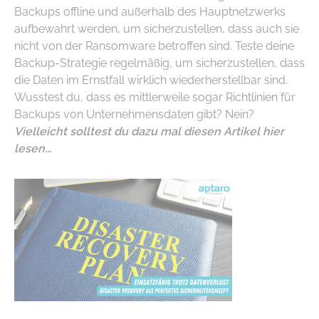
Backups offline und außerhalb des Hauptnetzwerks
aufbewahrt werden, um sicherzustellen, dass auch sie
nicht von der Ransomware betroffen sind. Teste deine
Backup-Strategie regelmäßig, um sicherzustellen, dass
die Daten im Ernstfall wirklich wiederherstellbar sind.
Wusstest du, dass es mittlerweile sogar Richtlinien für
Backups von Unternehmensdaten gibt? Nein?
Vielleicht solltest du dazu mal diesen Artikel hier
lesen...