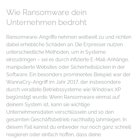
Wie Ransomware dein
Unternehmen bedroht
Ransomware-Angriffe nehmen weltweit zu und richten
dabei erhebliche Schäden an. Die Erpresser nutzen
unterschiedliche Methoden, um in Systeme
einzudringen – sei es durch infizierte E-Mail-Anhänge,
manipulierte Websites oder Sicherheitslücken in der
Software. Ein besonders prominentes Beispiel war der
WannaCry-Angriff im Jahr 2017, der insbesondere
durch veraltete Betriebssysteme wie Windows XP
begünstigt wurde. Wenn Ransomware einmal auf
deinem System ist, kann sie wichtige
Unternehmensdaten verschlüsseln und so den
gesamten Geschäftsbetrieb nachhaltig lahmlegen. In
diesem Fall kannst du entweder nur noch ganz schnell
reagieren oder einfach hoffen, dass deine