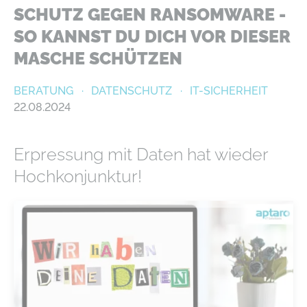
SCHUTZ GEGEN RANSOMWARE -
SO KANNST DU DICH VOR DIESER
MASCHE SCHÜTZEN
BERATUNG
DATENSCHUTZ
IT-SICHERHEIT
22.08.2024
Erpressung mit Daten hat wieder
Hochkonjunktur!