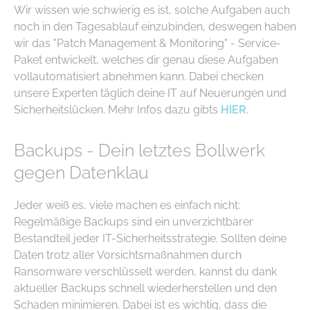
Wir wissen wie schwierig es ist, solche Aufgaben auch
noch in den Tagesablauf einzubinden, deswegen haben
wir das "Patch Management & Monitoring" - Service-
Paket entwickelt, welches dir genau diese Aufgaben
vollautomatisiert abnehmen kann. Dabei checken
unsere Experten täglich deine IT auf Neuerungen und
Sicherheitslücken. Mehr Infos dazu gibts
HIER
.
Backups - Dein letztes Bollwerk
gegen Datenklau
Jeder weiß es, viele machen es einfach nicht:
Regelmäßige Backups sind ein unverzichtbarer
Bestandteil jeder IT-Sicherheitsstrategie. Sollten deine
Daten trotz aller Vorsichtsmaßnahmen durch
Ransomware verschlüsselt werden, kannst du dank
aktueller Backups schnell wiederherstellen und den
Schaden minimieren. Dabei ist es wichtig, dass die