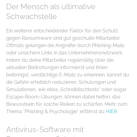
Der Mensch als ultimative
Schwachstelle
Ein weiterer entscheidender Faktor für den Schutz
gegen Ransomware sind gut geschulte Mitarbeiter.
Oftmals gelangen die Angreifer durch Phishing-Mails
oder unsichere Links in das Unternehmensnetzwerk.
Indem du deine Mitarbeiter regelmäßig über die
aktuellen Bedrohungen informierst und ihnen
beibringst, verdächtige E-Mails zu erkennen, kannst du
die Gefahr erheblich reduzieren. Schulungen und
Simulationen, wie etwa „Schreibtischtests“ oder sogar
Escape-Room-Übungen, können dabei helfen, das
Bewusstsein für solche Risiken zu schärfen. Mehr zum
Thema "Phishing & Psychologie" erfährst du
HIER
.
Antivirus-Software mit