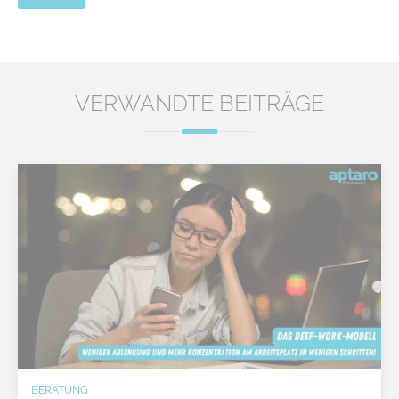
VERWANDTE BEITRÄGE
BERATUNG