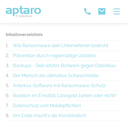
Inhaltsverzeichnis
Wie Ransomware dein Unternehmen bedroht
Prävention durch regelmäßige Updates
Backups - Dein letztes Bollwerk gegen Datenklau
Der Mensch als ultimative Schwachstelle
Antivirus-Software mit Ransomware-Schutz
Reaktion im Ernstfall: Lösegeld zahlen oder nicht?
Datenschutz und Meldepflichten
Am Ende macht's die Kombination!