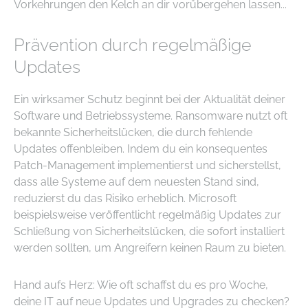
Vorkehrungen den Kelch an dir vorübergehen lassen...
Prävention durch regelmäßige
Updates
Ein wirksamer Schutz beginnt bei der Aktualität deiner
Software und Betriebssysteme. Ransomware nutzt oft
bekannte Sicherheitslücken, die durch fehlende
Updates offenbleiben. Indem du ein konsequentes
Patch-Management implementierst und sicherstellst,
dass alle Systeme auf dem neuesten Stand sind,
reduzierst du das Risiko erheblich. Microsoft
beispielsweise veröffentlicht regelmäßig Updates zur
Schließung von Sicherheitslücken, die sofort installiert
werden sollten, um Angreifern keinen Raum zu bieten.
Hand aufs Herz: Wie oft schaffst du es pro Woche,
deine IT auf neue Updates und Upgrades zu checken?