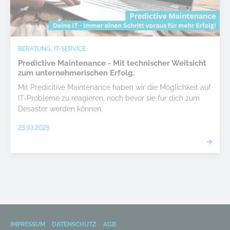
BERATUNG, IT-SERVICE
Predictive Maintenance - Mit technischer Weitsicht
zum unternehmerischen Erfolg.
Mit Predicitive Maintenance haben wir die Möglichkeit auf
IT-Probleme zu reagieren, noch bevor sie für dich zum
Desaster werden können.
25.03.2025
IMPRESSUM
DATENSCHUTZ
AGB