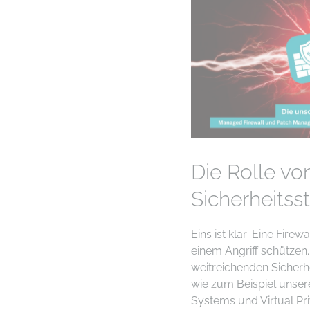
Die Rolle von
Sicherheitss
Eins ist klar: Eine Firew
einem Angriff schützen. 
weitreichenden Sicherh
wie zum Beispiel unser
Systems und Virtual Pri