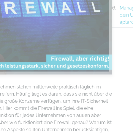
Manag
dein 
aptar
ehmen stehen mittlerweile praktisch täglich im
reifern. Häufig liegt es daran, dass sie nicht über die
e große Konzerne verfügen, um ihre IT-Sicherheit
Hier kommt die Firewall ins Spiel, die eine
nktion für jedes Unternehmen von außen aber
Aber wie funktioniert eine Firewall genau? Warum ist
lche Aspekte sollten Unternehmen berücksichtigen,