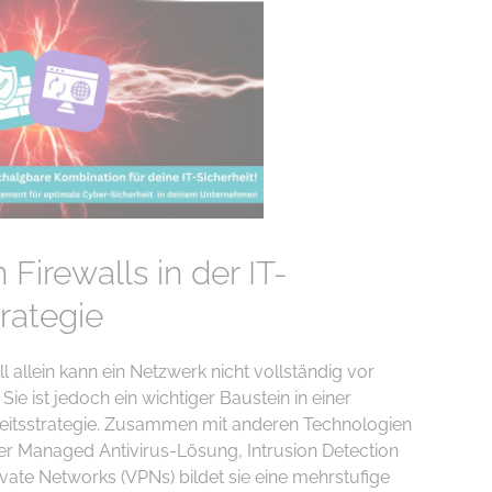
 Firewalls in der IT-
trategie
all allein kann ein Netzwerk nicht vollständig vor
Sie ist jedoch ein wichtiger Baustein in einer
eitsstrategie. Zusammen mit anderen Technologien
er Managed Antivirus-Lösung, Intrusion Detection
vate Networks (VPNs) bildet sie eine mehrstufige