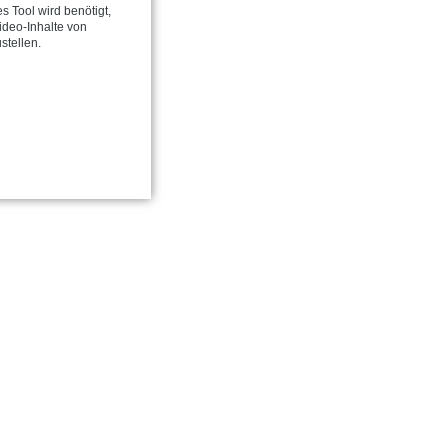
s Tool wird benötigt,
deo-Inhalte von
stellen.