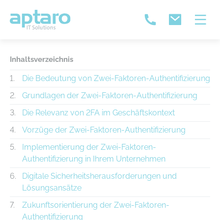
Inhaltsverzeichnis
Die Bedeutung von Zwei-Faktoren-Authentifizierung
Grundlagen der Zwei-Faktoren-Authentifizierung
Die Relevanz von 2FA im Geschäftskontext
Vorzüge der Zwei-Faktoren-Authentifizierung
Implementierung der Zwei-Faktoren-
Authentifizierung in Ihrem Unternehmen
Digitale Sicherheitsherausforderungen und
Lösungsansätze
Zukunftsorientierung der Zwei-Faktoren-
Authentifizierung