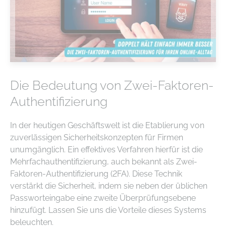
Die Bedeutung von Zwei-Faktoren-
Authentifizierung
In der heutigen Geschäftswelt ist die Etablierung von
zuverlässigen Sicherheitskonzepten für Firmen
unumgänglich. Ein effektives Verfahren hierfür ist die
Mehrfachauthentifizierung, auch bekannt als Zwei-
Faktoren-Authentifizierung (2FA). Diese Technik
verstärkt die Sicherheit, indem sie neben der üblichen
Passworteingabe eine zweite Überprüfungsebene
hinzufügt. Lassen Sie uns die Vorteile dieses Systems
beleuchten.