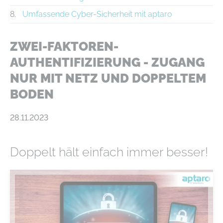
Umfassende Cyber-Sicherheit mit aptaro
ZWEI-FAKTOREN-
AUTHENTIFIZIERUNG - ZUGANG
NUR MIT NETZ UND DOPPELTEM
BODEN
28.11.2023
Doppelt hält einfach immer besser!