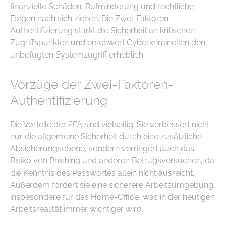
finanzielle Schäden, Rufminderung und rechtliche
Folgen nach sich ziehen. Die Zwei-Faktoren-
Authentifizierung stärkt die Sicherheit an kritischen
Zugriffspunkten und erschwert Cyberkriminellen den
unbefugten Systemzugriff erheblich.
Vorzüge der Zwei-Faktoren-
Authentifizierung
Die Vorteile der 2FA sind vielseitig. Sie verbessert nicht
nur die allgemeine Sicherheit durch eine zusätzliche
Absicherungsebene, sondern verringert auch das
Risiko von Phishing und anderen Betrugsversuchen, da
die Kenntnis des Passwortes allein nicht ausreicht.
Außerdem fördert sie eine sicherere Arbeitsumgebung,
insbesondere für das Home-Office, was in der heutigen
Arbeitsrealität immer wichtiger wird.