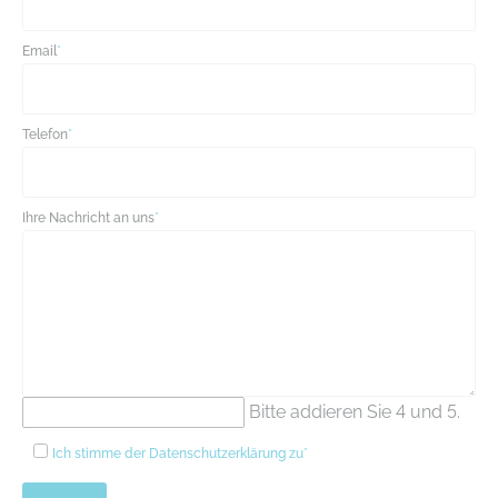
Email
*
Telefon
*
Ihre Nachricht an uns
*
Bitte addieren Sie 4 und 5.
Ich stimme der
Datenschutzerklärung
zu*