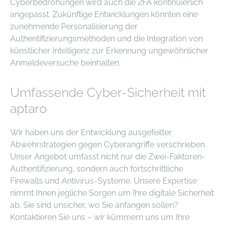
Cyberbedrohungen wird auch die 2FA kontinuierlich
angepasst. Zukünftige Entwicklungen könnten eine
zunehmende Personalisierung der
Authentifizierungsmethoden und die Integration von
künstlicher Intelligenz zur Erkennung ungewöhnlicher
Anmeldeversuche beinhalten.
Umfassende Cyber-Sicherheit mit
aptaro
Wir haben uns der Entwicklung ausgefeilter
Abwehrstrategien gegen Cyberangriffe verschrieben.
Unser Angebot umfasst nicht nur die Zwei-Faktoren-
Authentifizierung, sondern auch fortschrittliche
Firewalls und Antivirus-Systeme. Unsere Expertise
nimmt Ihnen jegliche Sorgen um Ihre digitale Sicherheit
ab. Sie sind unsicher, wo Sie anfangen sollen?
Kontaktieren Sie uns – wir kümmern uns um Ihre