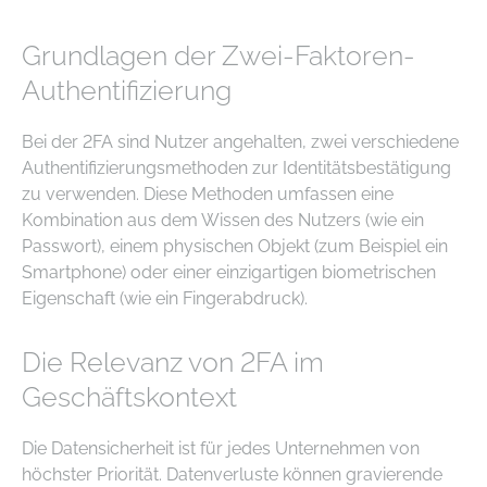
Grundlagen der Zwei-Faktoren-
Authentifizierung
Bei der 2FA sind Nutzer angehalten, zwei verschiedene
Authentifizierungsmethoden zur Identitätsbestätigung
zu verwenden. Diese Methoden umfassen eine
Kombination aus dem Wissen des Nutzers (wie ein
Passwort), einem physischen Objekt (zum Beispiel ein
Smartphone) oder einer einzigartigen biometrischen
Eigenschaft (wie ein Fingerabdruck).
Die Relevanz von 2FA im
Geschäftskontext
Die Datensicherheit ist für jedes Unternehmen von
höchster Priorität. Datenverluste können gravierende