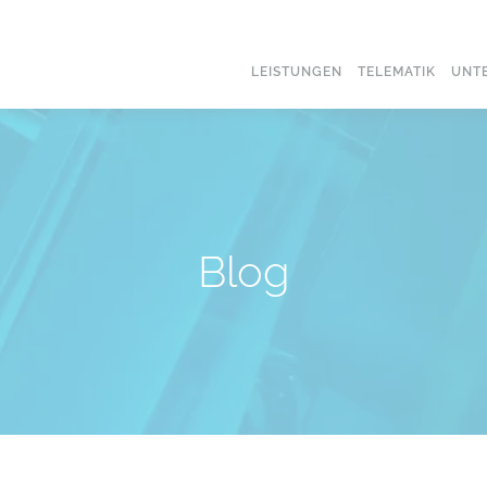
LEISTUNGEN
TELEMATIK
UNT
Blog